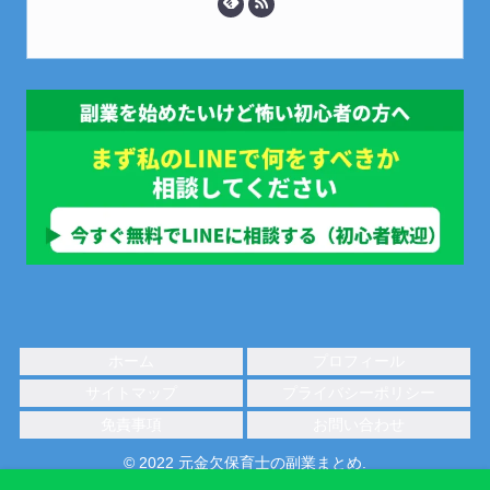
ホーム
プロフィール
サイトマップ
プライバシーポリシー
免責事項
お問い合わせ
© 2022 元金欠保育士の副業まとめ.