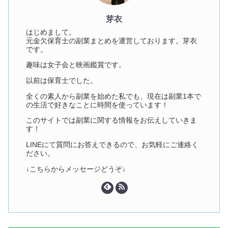
芽衣
はじめまして。
元金欠保育士の副業まとめを運営しております。芽衣
です。
趣味は女子会と映画鑑賞です。
以前は保育士でした。
全くの素人から副業を始めた私でも、現在は副業1本で
の生活で好きなことに時間を使っています！
このサイトでは副業に関する情報をお伝えしていきま
す！
LINEにて質問にお答えできるので、お気軽にご連絡く
ださい。
↓こちらからメッセージどうぞ↓