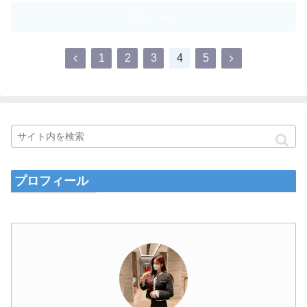
次のページ
1
2
3
4
5
プロフィール