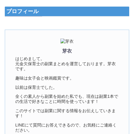
プロフィール
芽衣
はじめまして。
元金欠保育士の副業まとめを運営しております。芽衣
です。
趣味は女子会と映画鑑賞です。
以前は保育士でした。
全くの素人から副業を始めた私でも、現在は副業1本で
の生活で好きなことに時間を使っています！
このサイトでは副業に関する情報をお伝えしていきま
す！
LINEにて質問にお答えできるので、お気軽にご連絡く
ださい。