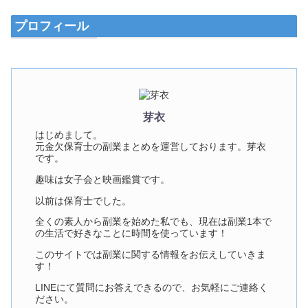
プロフィール
芽衣
はじめまして。
元金欠保育士の副業まとめを運営しております。芽衣
です。
趣味は女子会と映画鑑賞です。
以前は保育士でした。
全くの素人から副業を始めた私でも、現在は副業1本で
の生活で好きなことに時間を使っています！
このサイトでは副業に関する情報をお伝えしていきま
す！
LINEにて質問にお答えできるので、お気軽にご連絡く
ださい。