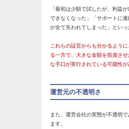
「最初は少額で試したが、利益が
できなくなった」「サポートに連
が全て失われてしまった」といっ
これらの証言からも分かるように
る一方で、大きな金額を投資させ
な手口が実行されている可能性が
運営元の不透明さ
また、運営会社の実態が不透明で
ます。