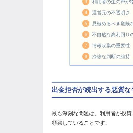
利用者の生の声が
運営元の不透明さ
見極めるべき危険
不自然な高利回り
情報収集の重要性
冷静な判断の維持
出金拒否が続出する悪質な
最も深刻な問題は、利用者が投資
頻発していることです。