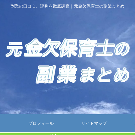
副業の口コミ、評判を徹底調査｜元金欠保育士の副業まとめ
プロフィール
サイトマップ