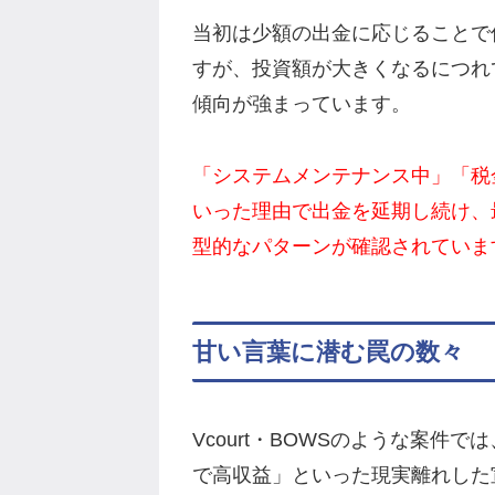
当初は少額の出金に応じることで
すが、投資額が大きくなるにつれ
傾向が強まっています。
「システムメンテナンス中」「税
いった理由で出金を延期し続け、
型的なパターンが確認されていま
甘い言葉に潜む罠の数々
Vcourt・BOWSのような案件
で高収益」といった現実離れした