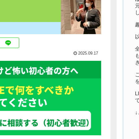
2025.09.17