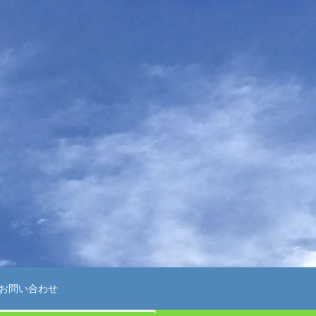
お問い合わせ