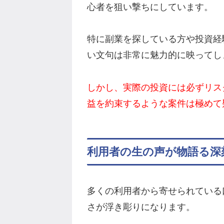
心者を狙い撃ちにしています。
特に副業を探している方や投資経
い文句は非常に魅力的に映ってし
しかし、実際の投資には必ずリス
益を約束するような案件は極めて
利用者の生の声が物語る深
多くの利用者から寄せられている
さが浮き彫りになります。