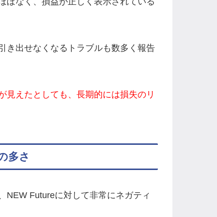
ほぼなく、損益が正しく表示されている
引き出せなくなるトラブルも数多く報告
が見えたとしても、長期的には損失のリ
の多さ
EW Futureに対して非常にネガティ