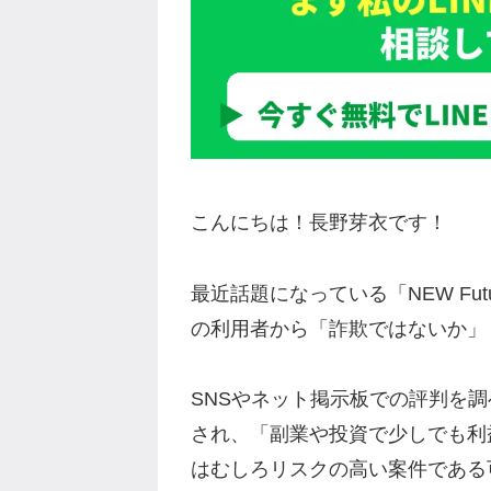
こんにちは！長野芽衣です！
最近話題になっている「NEW Fu
の利用者から「詐欺ではないか」
SNSやネット掲示板での評判を
され、「副業や投資で少しでも利
はむしろリスクの高い案件である