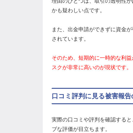
理由のひとつは、取引の透明性が
かも疑わしい点です。
また、出金申請ができずに資金が
されています。
そのため、短期的に一時的な利益
スクが非常に高いのが現状です。
口コミ評判に見る被害報告
実際の口コミや評判を確認すると、N
ブな評価が目立ちます。