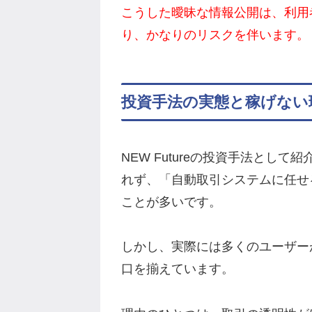
こうした曖昧な情報公開は、利用
り、かなりのリスクを伴います。
投資手法の実態と稼げない
NEW Futureの投資手法とし
れず、「自動取引システムに任せ
ことが多いです。
しかし、実際には多くのユーザー
口を揃えています。