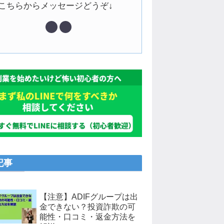
↓こちらからメッセージどうぞ↓
記事
【注意】ADIFグループは出
金できない？投資詐欺の可
能性・口コミ・返金方法を