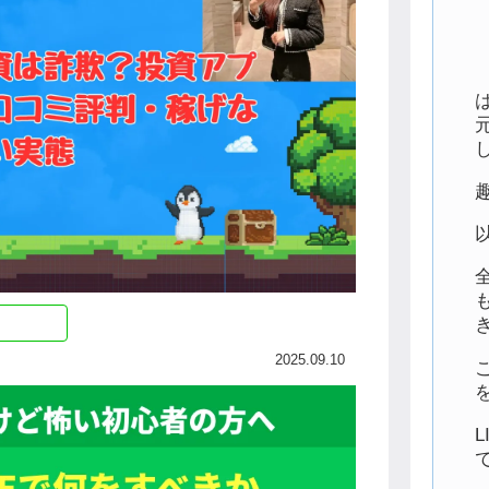
2025.09.10