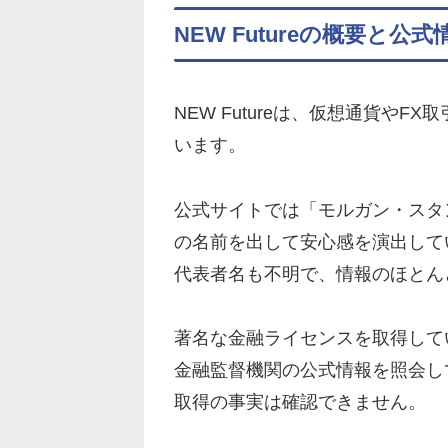
NEW Futureの概要と公
NEW Futureは、仮想通貨や
います。
公式サイトでは「モルガン・スタ
の名前を出して安心感を演出して
代表者名も不明で、情報のほとん
著名な金融ライセンスを取得して
金融監督機関の公式情報を照会しても
取得の事実は確認できません。