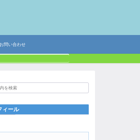
お問い合わせ
フィール