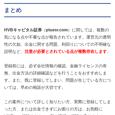
まとめ
HVBキャピタル証券
（
ptuesr.com
）に関しては、複数の
気になる点や不審な点が報告されています。運営元の透明
性の欠如、出金に関する問題、利回りについての不明確な
説明など、
注意が必要とされている点が複数存在します
。
登録前には、必ず会社情報の確認、金融ライセンスの有
無、出金方法の詳細確認などを行うことをおすすめしま
す。また、既に登録してしまい、問題が生じている方につ
いては、早めの相談が大切です。
この案件について詳しく知りたい方、実際に登録してしま
った方、または出金できずにお困りの方は、お気軽に