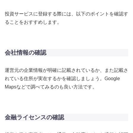
投資サービスに登録する際には、以下のポイントを確認す
ることをおすすめします。
会社情報の確認
運営元の企業情報が明確に記載されているか、また記載さ
れている住所が実在するかを確認しましょう。Google
Mapsなどで調べてみるのも良い方法です。
金融ライセンスの確認