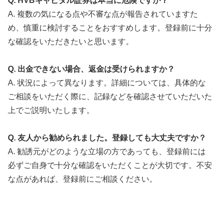
Q. HVBキャピタル証券は本当に危険ですか？
A. 複数の気になる点や不審な点が報告されていますた
め、慎重に検討することをおすすめします。登録前に十分
な確認をいただきたいと思います。
Q. 出金できない場合、返金は受けられますか？
A. 状況によって異なります。詳細については、具体的な
ご相談をいただく際に、記録などを確認させていただいた
上でご説明いたします。
Q. 友人から勧められました。登録しても大丈夫ですか？
A. 勧誘元がどのような立場の方であっても、登録前には
必ずご自身で十分な確認をいただくことが大切です。不安
な点があれば、登録前にご相談ください。