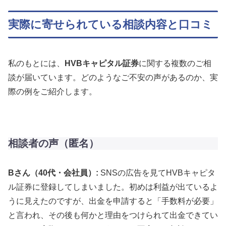
実際に寄せられている相談内容と口コミ
私のもとには、
HVBキャピタル証券
に関する複数のご相
談が届いています。どのようなご不安の声があるのか、実
際の例をご紹介します。
相談者の声（匿名）
Bさん（40代・会社員）:
SNSの広告を見てHVBキャピタ
ル証券に登録してしまいました。初めは利益が出ているよ
うに見えたのですが、出金を申請すると「手数料が必要」
と言われ、その後も何かと理由をつけられて出金できてい