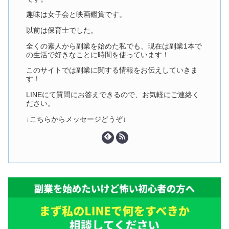
趣味は女子会と映画鑑賞です。
以前は保育士でした。
全くの素人から副業を始めた私でも、現在は副業1本で
の生活で好きなことに時間を使っています！
このサイトでは副業に関する情報をお伝えしていきま
す！
LINEにて質問にお答えできるので、お気軽にご連絡く
ださい。
↓こちらからメッセージどうぞ↓