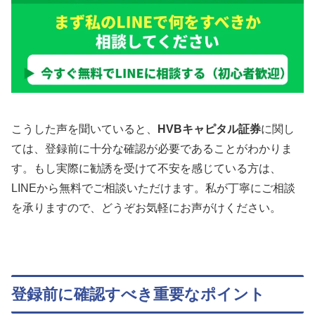
こうした声を聞いていると、
HVBキャピタル証券
に関し
ては、登録前に十分な確認が必要であることがわかりま
す。もし実際に勧誘を受けて不安を感じている方は、
LINEから無料でご相談いただけます。私が丁寧にご相談
を承りますので、どうぞお気軽にお声がけください。
登録前に確認すべき重要なポイント