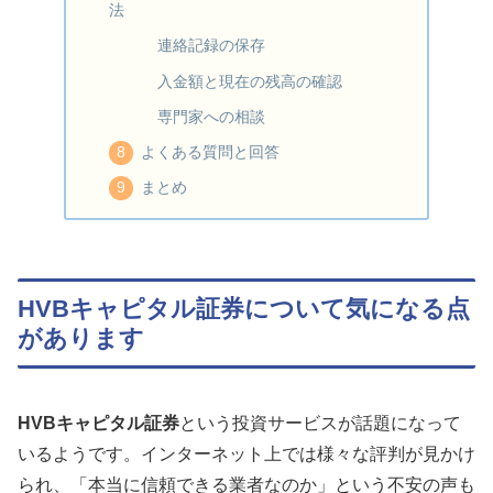
法
連絡記録の保存
入金額と現在の残高の確認
専門家への相談
よくある質問と回答
まとめ
HVBキャピタル証券について気になる点
があります
HVBキャピタル証券
という投資サービスが話題になって
いるようです。インターネット上では様々な評判が見かけ
られ、「本当に信頼できる業者なのか」という不安の声も