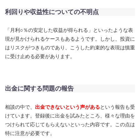
利回りや収益性についての不明点
「月利○％の安定した収益が得られる」といったような表
現が見かけられるケースもあるようです。しかし、投資に
はリスクがつきものであり、こうした約束的な表現は慎重
に受け止める必要があります。
出金に関する問題の報告
相談の中で、
出金できないという声がある
という報告も受
けています。登録後に出金を試みたところ、様々な理由を
つけられて応じてもらえないといった内容です。この点は
特に注意が必要です。