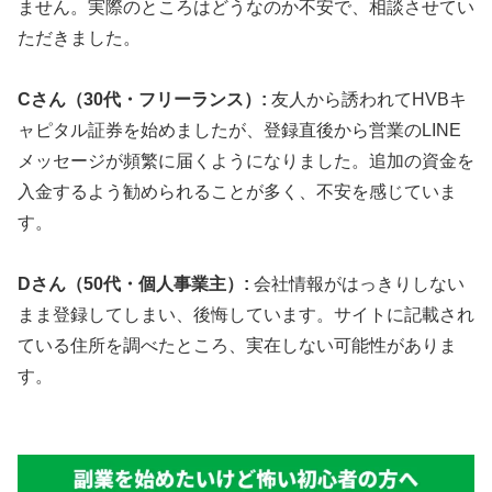
ません。実際のところはどうなのか不安で、相談させてい
ただきました。
Cさん（30代・フリーランス）:
友人から誘われてHVBキ
ャピタル証券を始めましたが、登録直後から営業のLINE
メッセージが頻繁に届くようになりました。追加の資金を
入金するよう勧められることが多く、不安を感じていま
す。
Dさん（50代・個人事業主）:
会社情報がはっきりしない
まま登録してしまい、後悔しています。サイトに記載され
ている住所を調べたところ、実在しない可能性がありま
す。