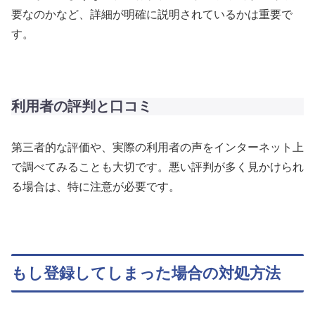
要なのかなど、詳細が明確に説明されているかは重要で
す。
利用者の評判と口コミ
第三者的な評価や、実際の利用者の声をインターネット上
で調べてみることも大切です。悪い評判が多く見かけられ
る場合は、特に注意が必要です。
もし登録してしまった場合の対処方法