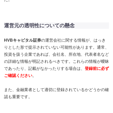
運営元の透明性についての懸念
HVBキャピタル証券
の運営会社に関する情報が、はっき
りとした形で提示されていない可能性があります。通常、
投資を扱う企業であれば、会社名、所在地、代表者名など
の詳細な情報が明記されるべきです。これらの情報が曖昧
であったり、記載がなかったりする場合は、
登録前に必ず
ご確認ください
。
また、金融業者として適切に登録されているかどうかの確
認も重要です。