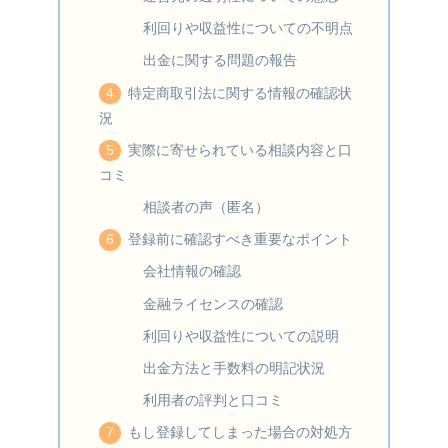
利回りや収益性についての不明点
出金に関する問題の報告
特定商取引法に関する情報の確認状
況
実際に寄せられている相談内容と口
コミ
相談者の声（匿名）
登録前に確認すべき重要なポイント
会社情報の確認
金融ライセンスの確認
利回りや収益性についての説明
出金方法と手数料の明記状況
利用者の評判と口コミ
もし登録してしまった場合の対処方