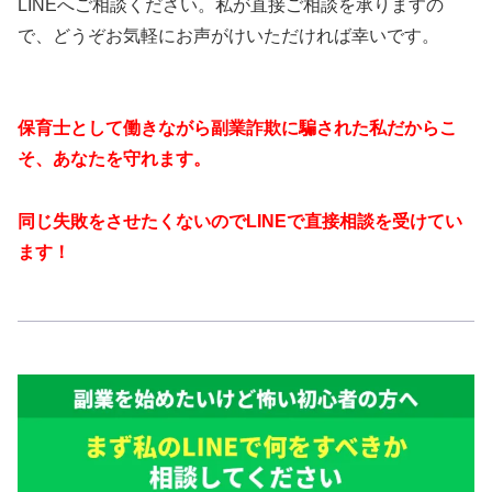
LINEへご相談ください。私が直接ご相談を承りますの
で、どうぞお気軽にお声がけいただければ幸いです。
保育士として働きながら副業詐欺に騙された私だからこ
そ、あなたを守れます。
同じ失敗をさせたくないのでLINEで直接相談を受けてい
ます！