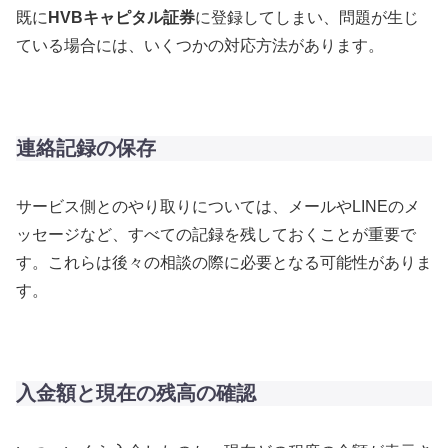
既に
HVBキャピタル証券
に登録してしまい、問題が生じ
ている場合には、いくつかの対応方法があります。
連絡記録の保存
サービス側とのやり取りについては、メールやLINEのメ
ッセージなど、すべての記録を残しておくことが重要で
す。これらは後々の相談の際に必要となる可能性がありま
す。
入金額と現在の残高の確認