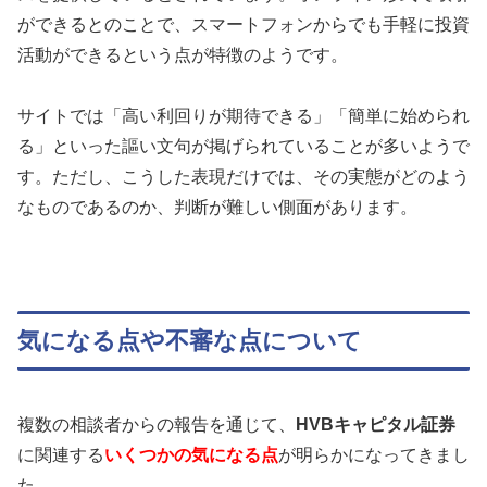
ができるとのことで、スマートフォンからでも手軽に投資
活動ができるという点が特徴のようです。
サイトでは「高い利回りが期待できる」「簡単に始められ
る」といった謳い文句が掲げられていることが多いようで
す。ただし、こうした表現だけでは、その実態がどのよう
なものであるのか、判断が難しい側面があります。
気になる点や不審な点について
複数の相談者からの報告を通じて、
HVBキャピタル証券
に関連する
いくつかの気になる点
が明らかになってきまし
た。