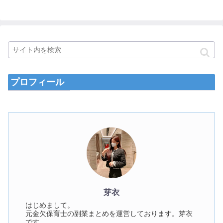
プロフィール
芽衣
はじめまして。
元金欠保育士の副業まとめを運営しております。芽衣
です。