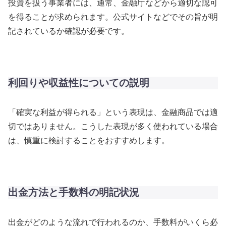
投資を扱う事業者には、通常、金融庁などから適切な認可
を得ることが求められます。公式サイトなどでその旨が明
記されているか確認が必要です。
利回りや収益性についての説明
「確実な利益が得られる」という表現は、金融商品では適
切ではありません。こうした表現が多く使われている場合
は、慎重に検討することをおすすめします。
出金方法と手数料の明記状況
出金がどのような流れで行われるのか、手数料がいくら必