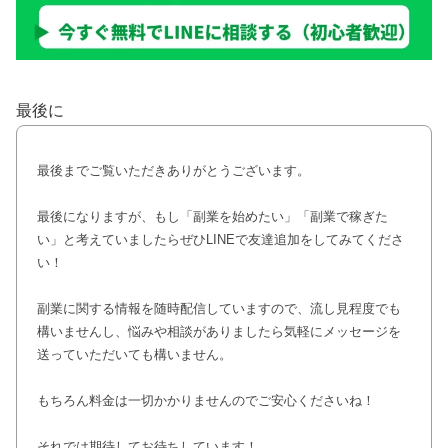
最後に
最後までご覧いただきありがとうございます。
最後になりますが、もし「副業を始めたい」「副業で稼ぎた
い」と考えていましたらぜひLINEで友達追加をしてみてくださ
い！
副業に関する情報を随時配信していますので、流し見程度でも
構いませんし、悩みや相談がありましたら気軽にメッセージを
送っていただいても構いません。
もちろん料金は一切かかりませんのでご安心くださいね！
それでは期待してお待ちしています！