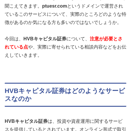
聞こえてきます。
ptuesr.com
というドメインで運営され
ているこのサービスについて、実際のところどのような特
徴があるのか気になる方も多いのではないでしょうか。
今回は、
HVBキャピタル証券
について、
注意が必要とさ
れている点
や、実際に寄せられている相談内容などをお伝
えしていきます。
HVBキャピタル証券はどのようなサービ
スなのか
HVBキャピタル証券
は、投資や資産運用に関するサービ
スを提供しているとされています。オンライン形式で取引