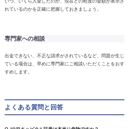
いつ、いくら入金したのか、現在どの程度の金額が表示さ
れているのかを正確に把握しておきましょう。
専門家への相談
出金できない、不正な請求がされているなど、問題が生じ
ている場合は、早めに専門家にご相談いただくことをおす
すめします。
よくある質問と回答