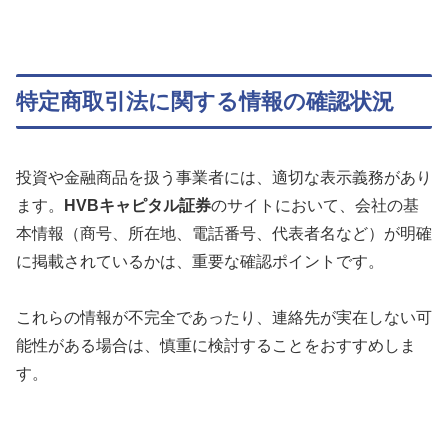
特定商取引法に関する情報の確認状況
投資や金融商品を扱う事業者には、適切な表示義務があり
ます。
HVBキャピタル証券
のサイトにおいて、会社の基
本情報（商号、所在地、電話番号、代表者名など）が明確
に掲載されているかは、重要な確認ポイントです。
これらの情報が不完全であったり、連絡先が実在しない可
能性がある場合は、慎重に検討することをおすすめしま
す。