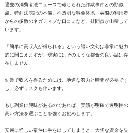
過去の消費者法ニュースで報じられた詐欺事件との類似
点、特商法表記の不備、不透明な料金体系、実際の利用者
からの多数のネガティブな口コミなど、疑問点が山積して
います。
「簡単に高収入が得られる」という謳い文句は非常に魅力
的に聞こえますが、現実にはそのような都合の良い話は存
在しません。
副業で収入を得るためには、地道な努力と時間が必要です
し、必ずリスクも伴います。
もし副業に興味があるのであれば、実績が明確で透明性の
高い方法を選ぶことを強くお勧めします。
安易に怪しい案件に手を出してしまうと、大切な資金を失