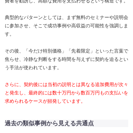
費者を勧誘し、高額な費用を支払わせるという構造です。
典型的なパターンとしては、まず無料のセミナーや説明会
に参加させ、そこで成功事例や高収益の可能性を強調しま
す。
その後、「今だけ特別価格」「先着限定」といった言葉で
焦らせ、冷静な判断をする時間を与えずに契約を迫るとい
う手法が使われています。
さらに、契約後には当初の説明とは異なる追加費用が次々
と発生し、最終的には数十万円から数百万円もの支払いを
求められるケースが頻発しています。
過去の類似事例から見える共通点