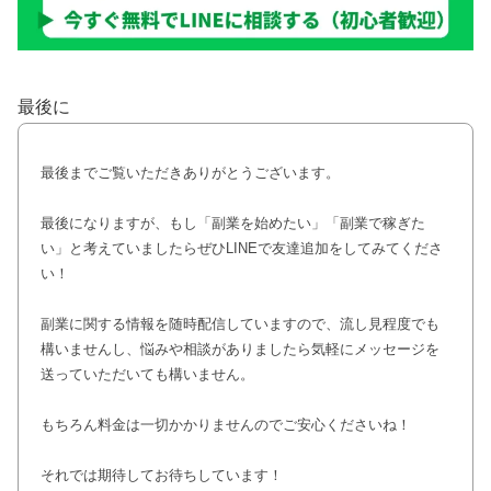
最後に
最後までご覧いただきありがとうございます。
最後になりますが、もし「副業を始めたい」「副業で稼ぎた
い」と考えていましたらぜひLINEで友達追加をしてみてくださ
い！
副業に関する情報を随時配信していますので、流し見程度でも
構いませんし、悩みや相談がありましたら気軽にメッセージを
送っていただいても構いません。
もちろん料金は一切かかりませんのでご安心くださいね！
それでは期待してお待ちしています！