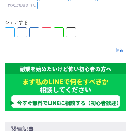
株式会社騙された
シェアする
芽衣
関連記事