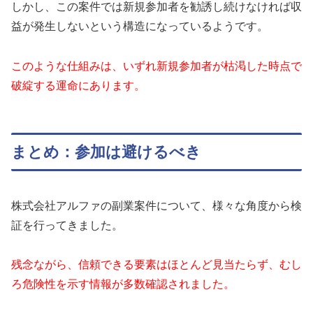
しかし、この案件では新規参加者を勧誘し続けなければ収
益が発生しないという構造になっているようです。
このような仕組みは、いずれ新規参加者が枯渇した時点で
破綻する運命にあります。
まとめ：参加は避けるべき
株式会社アルファの副業案件について、様々な角度から検
証を行ってきました。
残念ながら、信頼できる要素はほとんど見当たらず、むし
ろ危険性を示す情報が多数確認されました。