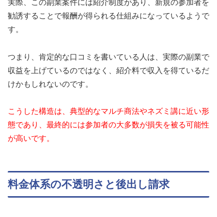
実際、この副業案件には紹介制度があり、新規の参加者を
勧誘することで報酬が得られる仕組みになっているようで
す。
つまり、肯定的な口コミを書いている人は、実際の副業で
収益を上げているのではなく、紹介料で収入を得ているだ
けかもしれないのです。
こうした構造は、典型的なマルチ商法やネズミ講に近い形
態であり、最終的には参加者の大多数が損失を被る可能性
が高いです。
料金体系の不透明さと後出し請求