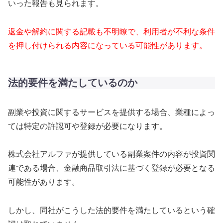
いった報告も見られます。
返金や解約に関する記載も不明瞭で、利用者が不利な条件
を押し付けられる内容になっている可能性があります。
法的要件を満たしているのか
副業や投資に関するサービスを提供する場合、業種によっ
ては特定の許認可や登録が必要になります。
株式会社アルファが提供している副業案件の内容が投資関
連である場合、金融商品取引法に基づく登録が必要となる
可能性があります。
しかし、同社がこうした法的要件を満たしているという確