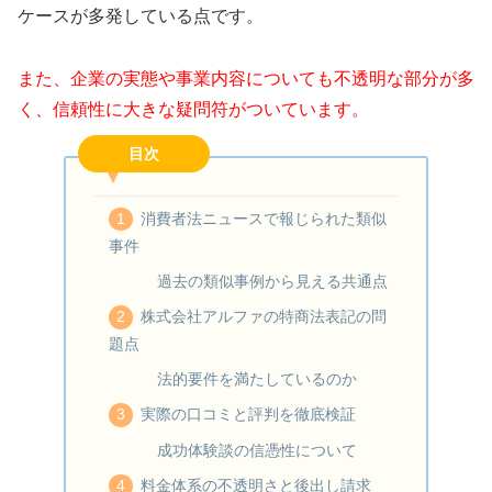
ケースが多発している点です。
また、企業の実態や事業内容についても不透明な部分が多
く、信頼性に大きな疑問符がついています。
目次
消費者法ニュースで報じられた類似
事件
過去の類似事例から見える共通点
株式会社アルファの特商法表記の問
題点
法的要件を満たしているのか
実際の口コミと評判を徹底検証
成功体験談の信憑性について
料金体系の不透明さと後出し請求