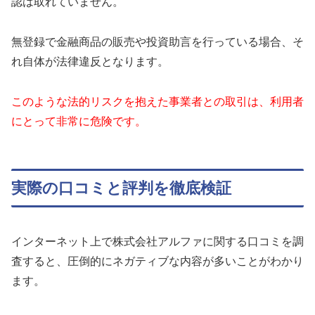
認は取れていません。
無登録で金融商品の販売や投資助言を行っている場合、そ
れ自体が法律違反となります。
このような法的リスクを抱えた事業者との取引は、利用者
にとって非常に危険です。
実際の口コミと評判を徹底検証
インターネット上で株式会社アルファに関する口コミを調
査すると、圧倒的にネガティブな内容が多いことがわかり
ます。