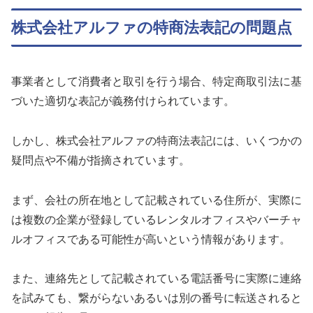
株式会社アルファの特商法表記の問題点
事業者として消費者と取引を行う場合、特定商取引法に基
づいた適切な表記が義務付けられています。
しかし、株式会社アルファの特商法表記には、いくつかの
疑問点や不備が指摘されています。
まず、会社の所在地として記載されている住所が、実際に
は複数の企業が登録しているレンタルオフィスやバーチャ
ルオフィスである可能性が高いという情報があります。
また、連絡先として記載されている電話番号に実際に連絡
を試みても、繋がらないあるいは別の番号に転送されると