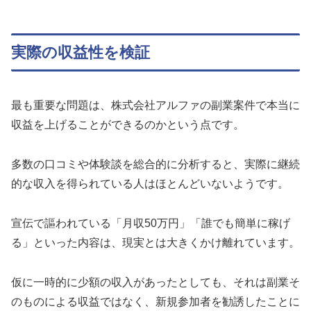
実際の収益性を検証
最も重要な問題は、株式会社アルファの副業案件で本当に
収益を上げることができるのかという点です。
多数の口コミや体験談を総合的に分析すると、実際に継続
的な収入を得られている人はほとんどいないようです。
宣伝で謳われている「月収50万円」「誰でも簡単に稼げ
る」といった内容は、現実とは大きくかけ離れています。
仮に一時的に少額の収入があったとしても、それは副業そ
のものによる収益ではなく、新規参加者を勧誘したことに