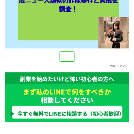
2025.12.29