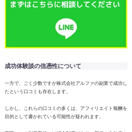
成功体験談の信憑性について
一方で、ごく少数ですが株式会社アルファの副業で成功し
たという口コミも存在します。
しかし、これらの口コミの多くは、アフィリエイト報酬を
目的として書かれている可能性が疑われます。