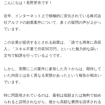
こんにちは！長野芽衣です！
近年、インターネット上で積極的に宣伝されている株式会
社アルファの副業案件について、多くの疑問の声が上がっ
ています。
この企業が提供するとされる副業は、「誰でも簡単に高収
入」「スキル不要で月収50万円」といった魅力的な謳い
文句で勧誘を行っているようです。
しかし、実際にこの案件に参加した方々からは、期待して
いた内容とは全く異なる実態があったという報告が相次い
でいます。
特に問題視されているのは、最初は低額または無料で始め
られると説明されながら、後から高額な費用を請求される