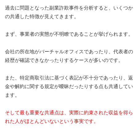
過去に問題となった副業詐欺事件を分析すると、いくつか
の共通した特徴が見えてきます。
まず、事業者の実態が不明瞭であることが挙げられます。
会社の所在地がバーチャルオフィスであったり、代表者の
経歴が確認できなかったりするケースが多いのです。
また、特定商取引法に基づく表記が不十分であったり、返
金や解約に関する規定が曖昧だったりする点も共通してい
ます。
そして最も重要な共通点は、実際に約束された収益を得ら
れた人がほとんどいないという事実です。