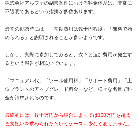
株式会社アルファの副業案件における料金体系は、非常に
不透明であるという指摘が多数あります。
最初の勧誘時には、「初期費用は数千円程度」「無料で始
められる」と説明されることが多いようです。
しかし、実際に参加してみると、次々と追加費用が発生す
るという報告が相次いでいます。
「マニュアル代」「ツール使用料」「サポート費用」「上
位プランへのアップグレード料金」など、様々な名目で料
金が請求されるのです。
最終的には、数十万円から場合によっては100万円を超え
る支払いを求められたというケースも少なくありません。