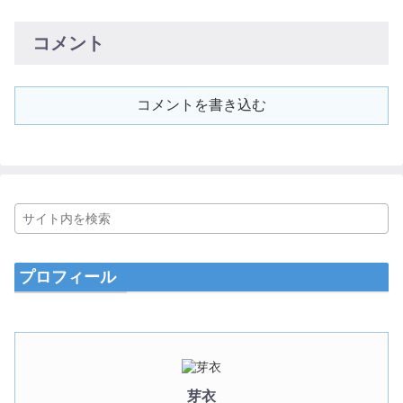
コメント
コメントを書き込む
プロフィール
芽衣