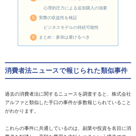
心理的圧力による追加購入の強要
実際の収益性を検証
ビジネスモデルの持続可能性
まとめ：参加は避けるべき
消費者法ニュースで報じられた類似事件
過去の消費者法に関するニュースを調査すると、株式会社
アルファと類似した手口の事件が多数報じられていること
がわかります。
これらの事件に共通しているのは、副業や投資を名目に消