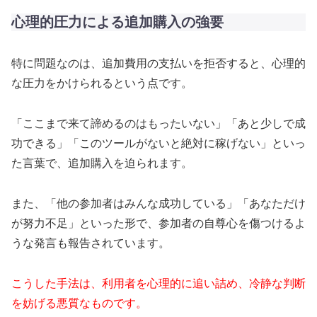
心理的圧力による追加購入の強要
特に問題なのは、追加費用の支払いを拒否すると、心理的
な圧力をかけられるという点です。
「ここまで来て諦めるのはもったいない」「あと少しで成
功できる」「このツールがないと絶対に稼げない」といっ
た言葉で、追加購入を迫られます。
また、「他の参加者はみんな成功している」「あなただけ
が努力不足」といった形で、参加者の自尊心を傷つけるよ
うな発言も報告されています。
こうした手法は、利用者を心理的に追い詰め、冷静な判断
を妨げる悪質なものです。