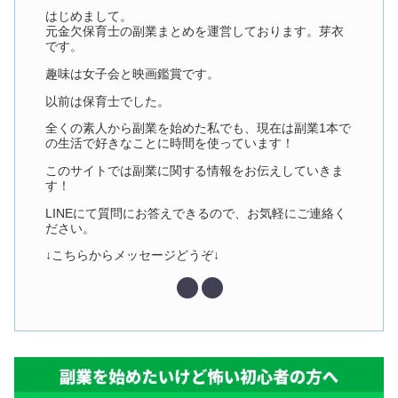
はじめまして。
元金欠保育士の副業まとめを運営しております。芽衣
です。
趣味は女子会と映画鑑賞です。
以前は保育士でした。
全くの素人から副業を始めた私でも、現在は副業1本で
の生活で好きなことに時間を使っています！
このサイトでは副業に関する情報をお伝えしていきま
す！
LINEにて質問にお答えできるので、お気軽にご連絡く
ださい。
↓こちらからメッセージどうぞ↓