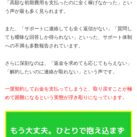
「高額な初期費用を支払ったのに全く稼げなかった」とい
う声が最も多く見られます。
また、「サポートに連絡しても全く返信がない」「質問し
ても曖昧な回答しか得られない」といった、サポート体制
への不満も多数報告されています。
さらに深刻なのは、「返金を求めても応じてもらえない」
「解約したいのに連絡が取れない」という声です。
一度契約してお金を支払ってしまうと、取り戻すことが極
めて困難になるという実態が浮き彫りになっています。