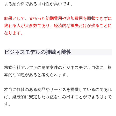
よる紹介料である可能性が高いです。
結果として、支払った初期費用や追加費用を回収できずに
終わる人が大多数であり、経済的な損失だけが残ることに
なります。
ビジネスモデルの持続可能性
株式会社アルファの副業案件のビジネスモデル自体に、根
本的な問題があると考えられます。
本当に価値のある商品やサービスを提供しているのであれ
ば、継続的に安定した収益を生み出すことができるはずで
す。