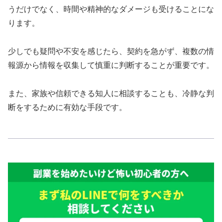
うだけでなく、時間や精神的なダメージも受けることにな
ります。
少しでも疑問や不安を感じたら、契約を急がず、複数の情
報源から情報を収集して慎重に判断することが重要です。
また、家族や信頼できる知人に相談することも、冷静な判
断をするために有効な手段です。