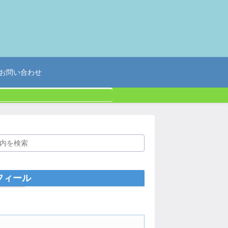
お問い合わせ
フィール