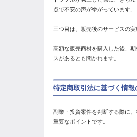
点で不安の声が挙がっています。
三つ目は、販売後のサービスの実
高額な販売商材を購入した後、期
スがあるとも聞かれます。
特定商取引法に基づく情報
副業・投資案件を判断する際に、
重要なポイントです。