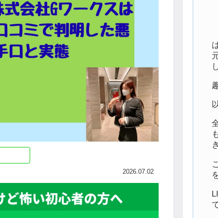
2026.07.02