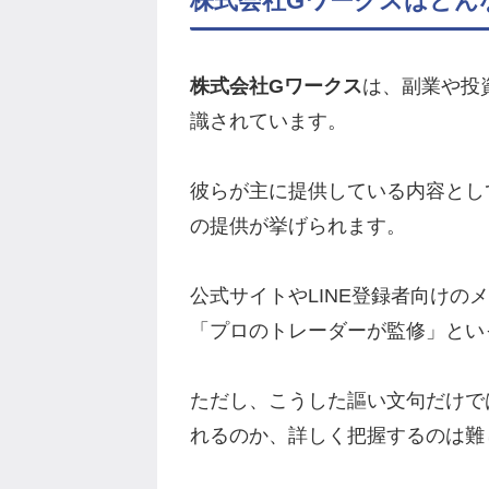
株式会社Gワークスはどん
株式会社Gワークス
は、副業や投
識されています。
彼らが主に提供している内容とし
の提供が挙げられます。
公式サイトやLINE登録者向けの
「プロのトレーダーが監修」とい
ただし、こうした謳い文句だけで
れるのか、詳しく把握するのは難