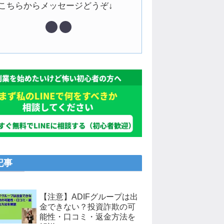
↓こちらからメッセージどうぞ↓
記事
【注意】ADIFグループは出
金できない？投資詐欺の可
能性・口コミ・返金方法を