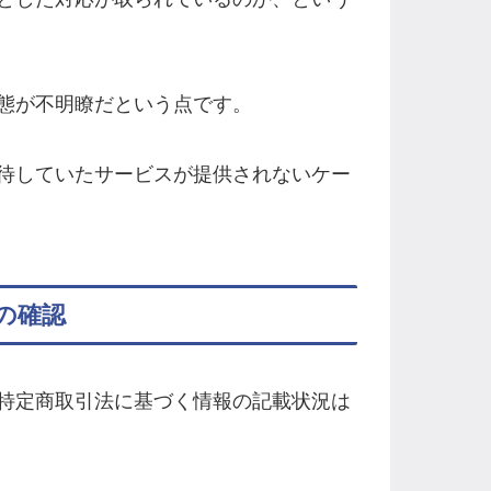
態が不明瞭だという点です。
待していたサービスが提供されないケー
の確認
特定商取引法に基づく情報の記載状況は