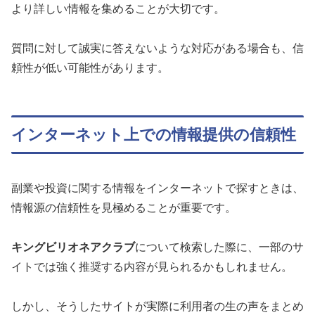
より詳しい情報を集めることが大切です。
質問に対して誠実に答えないような対応がある場合も、信
頼性が低い可能性があります。
インターネット上での情報提供の信頼性
副業や投資に関する情報をインターネットで探すときは、
情報源の信頼性を見極めることが重要です。
キングビリオネアクラブ
について検索した際に、一部のサ
イトでは強く推奨する内容が見られるかもしれません。
しかし、そうしたサイトが実際に利用者の生の声をまとめ