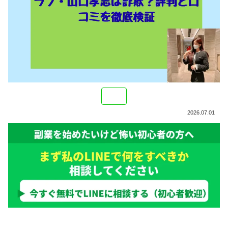
2026.07.01