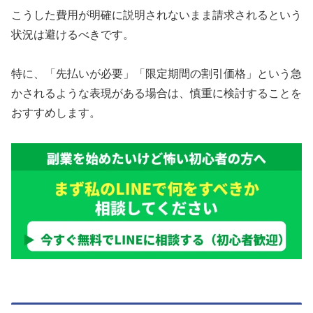
こうした費用が明確に説明されないまま請求されるという
状況は避けるべきです。
特に、「先払いが必要」「限定期間の割引価格」という急
かされるような表現がある場合は、慎重に検討することを
おすすめします。