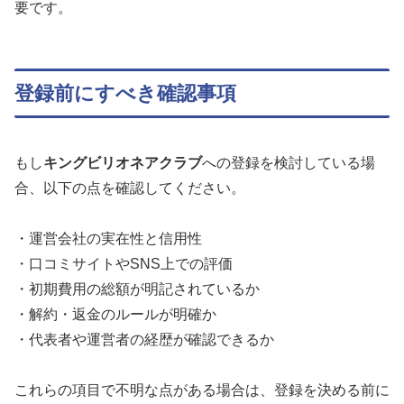
要です。
登録前にすべき確認事項
もし
キングビリオネアクラブ
への登録を検討している場
合、以下の点を確認してください。
・運営会社の実在性と信用性
・口コミサイトやSNS上での評価
・初期費用の総額が明記されているか
・解約・返金のルールが明確か
・代表者や運営者の経歴が確認できるか
これらの項目で不明な点がある場合は、登録を決める前に