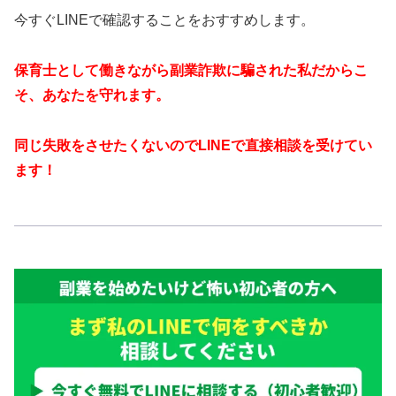
今すぐLINEで確認することをおすすめします。
保育士として働きながら副業詐欺に騙された私だからこ
そ、あなたを守れます。
同じ失敗をさせたくないのでLINEで直接相談を受けてい
ます！