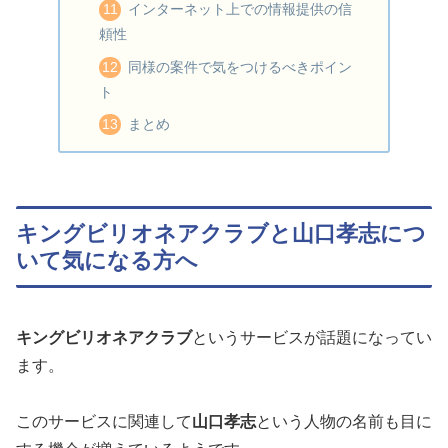
インターネット上での情報提供の信
頼性
同様の案件で気をつけるべきポイン
ト
まとめ
キングビリオネアクラブと山口孝志につ
いて気になる方へ
キングビリオネアクラブ
というサービスが話題になってい
ます。
このサービスに関連して
山口孝志
という人物の名前も目に