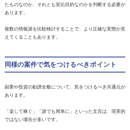
たものなのか、それとも宣伝目的なのかを判断する必要が
あります。
複数の情報源を比較検討することで、より正確な実態が見
えてくることもあります。
同様の案件で気をつけるべきポイント
副業や投資の勧誘全般について、気をつけるべき共通点が
あります。
「楽して稼ぐ」「誰でも簡単に」といった文言は、現実的
ではない場合が多いです。