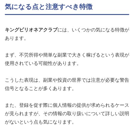
気になる点と注意すべき特徴
キングビリオネアクラブ
には、いくつかの気になる特徴が
あります。
まず、不労所得や簡単な副業で大きく稼げるという表現が
使用されている可能性があります。
こうした表現は、副業や投資の世界では注意が必要な警告
信号となることが多くあります。
また、登録を促す際に個人情報の提供が求められるケース
が見られますが、その情報の取り扱いについて詳しい説明
がないという点も気になります。