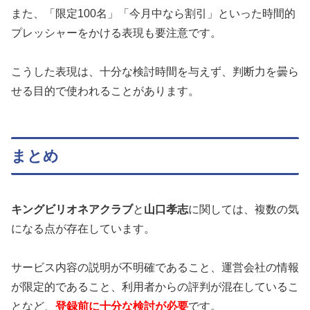
また、「限定100名」「今月中なら割引」といった時間的
プレッシャーをかける表現も要注意です。
こうした表現は、十分な検討時間を与えず、判断力を曇ら
せる目的で使われることがあります。
まとめ
キングビリオネアクラブ
と
山口孝志
に関しては、複数の気
になる点が存在しています。
サービス内容の説明が不明確であること、運営会社の情報
が限定的であること、利用者からの評判が混在しているこ
となど、
登録前に十分な検討が必要
です。