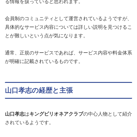
る情報を扱っていると思われます。
会員制のコミュニティとして運営されているようですが、
具体的なサービス内容については詳しい説明を見つけるこ
とが難しいという点が気になります。
通常、正規のサービスであれば、サービス内容や料金体系
が明確に記載されているものです。
山口孝志の経歴と主張
山口孝志
は
キングビリオネアクラブ
の中心人物として紹介
されているようです。