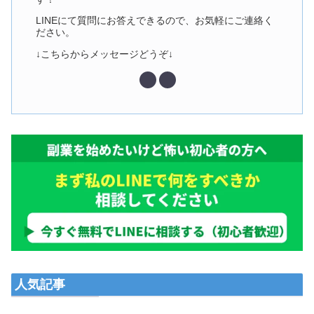
LINEにて質問にお答えできるので、お気軽にご連絡く
ださい。
↓こちらからメッセージどうぞ↓
人気記事