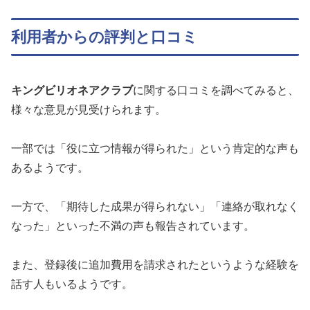
利用者からの評判と口コミ
キングビリオネアクラブ
に関する口コミを調べてみると、
様々な意見が見受けられます。
一部では「役に立つ情報が得られた」という肯定的な声も
あるようです。
一方で、「期待した成果が得られない」「連絡が取れなく
なった」といった不満の声も報告されています。
また、登録後に追加費用を請求されたというような経験を
話す人もいるようです。