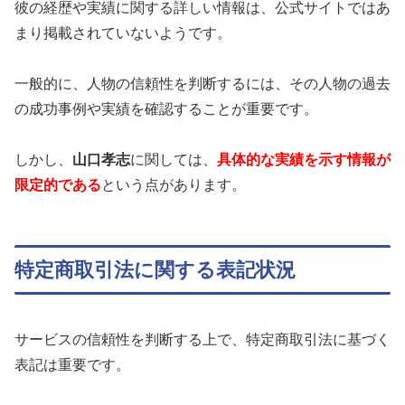
彼の経歴や実績に関する詳しい情報は、公式サイトではあ
まり掲載されていないようです。
一般的に、人物の信頼性を判断するには、その人物の過去
の成功事例や実績を確認することが重要です。
しかし、
山口孝志
に関しては、
具体的な実績を示す情報が
限定的である
という点があります。
特定商取引法に関する表記状況
サービスの信頼性を判断する上で、特定商取引法に基づく
表記は重要です。