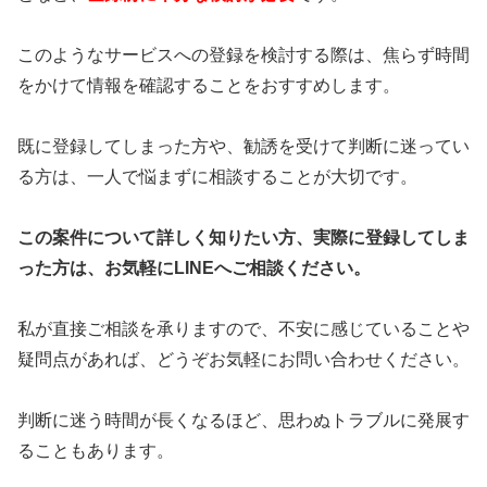
このようなサービスへの登録を検討する際は、焦らず時間
をかけて情報を確認することをおすすめします。
既に登録してしまった方や、勧誘を受けて判断に迷ってい
る方は、一人で悩まずに相談することが大切です。
この案件について詳しく知りたい方、実際に登録してしま
った方は、お気軽にLINEへご相談ください。
私が直接ご相談を承りますので、不安に感じていることや
疑問点があれば、どうぞお気軽にお問い合わせください。
判断に迷う時間が長くなるほど、思わぬトラブルに発展す
ることもあります。