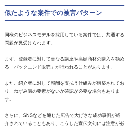
似たような案件での被害パターン
同様のビジネスモデルを採用している案件では、共通する
問題が見受けられます。
まず、登録者に対して更なる講座や高額商材の購入を勧め
る「バックエンド販売」が行われることがあります。
また、紹介者に対して報酬を支払う仕組みが構築されてお
り、ねずみ講の要素がないか確認が必要な場合もありま
す。
さらに、SNSなどを通じた広告で大げさな成功事例が紹
介されていることもあり、こうした宣伝文句には注意が必