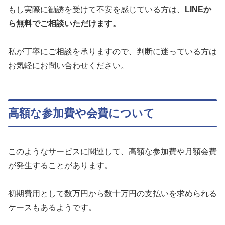
もし実際に勧誘を受けて不安を感じている方は、
LINEか
ら無料でご相談いただけます。
私が丁寧にご相談を承りますので、判断に迷っている方は
お気軽にお問い合わせください。
高額な参加費や会費について
このようなサービスに関連して、高額な参加費や月額会費
が発生することがあります。
初期費用として数万円から数十万円の支払いを求められる
ケースもあるようです。