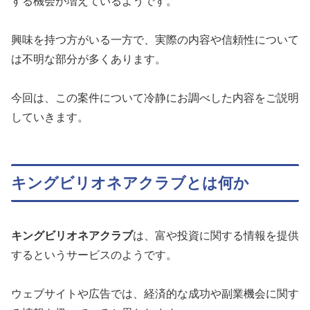
する機会が増えているようです。
興味を持つ方がいる一方で、実際の内容や信頼性について
は不明な部分が多くあります。
今回は、この案件について冷静にお調べした内容をご説明
していきます。
キングビリオネアクラブとは何か
キングビリオネアクラブ
は、富や投資に関する情報を提供
するというサービスのようです。
ウェブサイトや広告では、経済的な成功や副業機会に関す