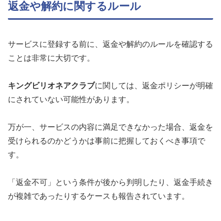
返金や解約に関するルール
サービスに登録する前に、返金や解約のルールを確認する
ことは非常に大切です。
キングビリオネアクラブ
に関しては、返金ポリシーが明確
にされていない可能性があります。
万が一、サービスの内容に満足できなかった場合、返金を
受けられるのかどうかは事前に把握しておくべき事項で
す。
「返金不可」という条件が後から判明したり、返金手続き
が複雑であったりするケースも報告されています。