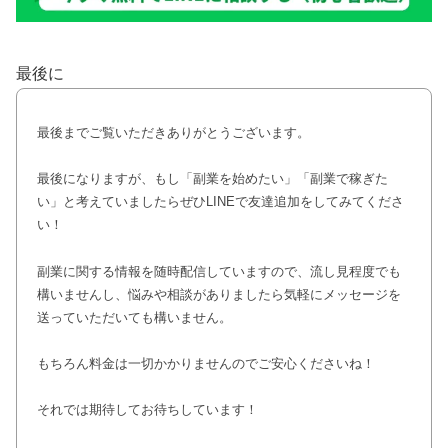
最後に
最後までご覧いただきありがとうございます。
最後になりますが、もし「副業を始めたい」「副業で稼ぎた
い」と考えていましたらぜひLINEで友達追加をしてみてくださ
い！
副業に関する情報を随時配信していますので、流し見程度でも
構いませんし、悩みや相談がありましたら気軽にメッセージを
送っていただいても構いません。
もちろん料金は一切かかりませんのでご安心くださいね！
それでは期待してお待ちしています！