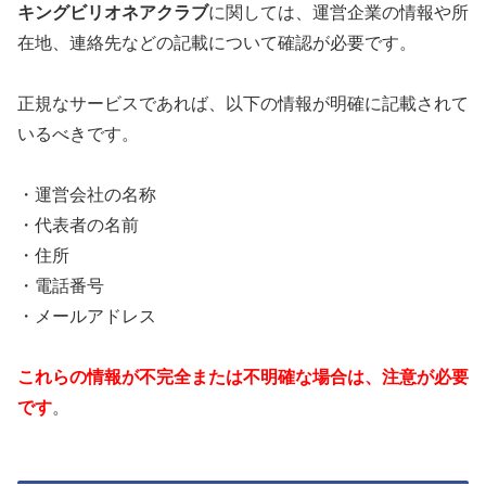
キングビリオネアクラブ
に関しては、運営企業の情報や所
在地、連絡先などの記載について確認が必要です。
正規なサービスであれば、以下の情報が明確に記載されて
いるべきです。
・運営会社の名称
・代表者の名前
・住所
・電話番号
・メールアドレス
これらの情報が不完全または不明確な場合は、注意が必要
です
。