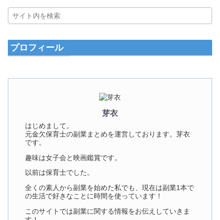
プロフィール
芽衣
はじめまして。
元金欠保育士の副業まとめを運営しております。芽衣
です。
趣味は女子会と映画鑑賞です。
以前は保育士でした。
全くの素人から副業を始めた私でも、現在は副業1本で
の生活で好きなことに時間を使っています！
このサイトでは副業に関する情報をお伝えしていきま
す！