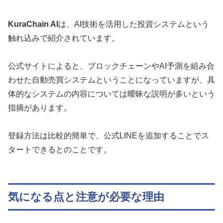
KuraChain AI
は、AI技術を活用した投資システムという
触れ込みで紹介されています。
公式サイトによると、ブロックチェーンやAI予測を組み合
わせた自動売買システムということになっていますが、具
体的なシステムの内容については曖昧な説明が多いという
指摘があります。
登録方法は比較的簡単で、公式LINEを追加することでス
タートできるとのことです。
気になる点と注意が必要な理由