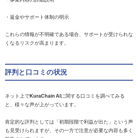
・返金やサポート体制の明示
これらの情報が不明確である場合、サポートが受けられな
くなるリスクが高まります。
評判と口コミの状況
ネット上で
KuraChain AI
に関する口コミを調べてみる
と、様々な声が上がっています。
肯定的な評判としては「初期段階で利益が出た」という声
も見受けられますが、その一方で注意が必要な内容も多く