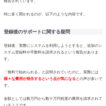
報告されています。
特に多く聞かれるのが、以下のような内容です。
登録後のサポートに関する疑問
登録後、実際にシステムを利用しようとすると、追加のシ
ステム登録料や手数料を請求されるという報告がありま
す。
「無料で始められる」と説明されていたのに、実際には
様々な費用が発生するという点が気になる
との声が多いで
す。
金額としては数万円から数十万円程度の費用を請求されて
いるようです。