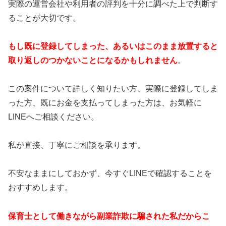
実際の運営会社や利用者の評判を十分に調べた上で判断す
ることが大切です。
もし既に登録してしまった、あるいはこのまま放置すると
取り返しのつかないことになるかもしれません
。
この案件について詳しく知りたい方、実際に登録してしま
った方、既にお金を支払ってしまった方は、お気軽に
LINEへご相談ください。
私が直接、丁寧にご相談を承ります。
不安なままにしておかず、今すぐLINEで確認することを
おすすめします。
保育士として働きながら副業詐欺に騙された私だからこ