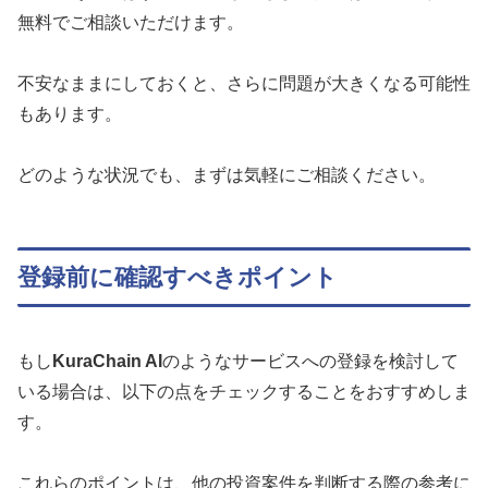
無料でご相談いただけます。
不安なままにしておくと、さらに問題が大きくなる可能性
もあります。
どのような状況でも、まずは気軽にご相談ください。
登録前に確認すべきポイント
もし
KuraChain AI
のようなサービスへの登録を検討して
いる場合は、以下の点をチェックすることをおすすめしま
す。
これらのポイントは、他の投資案件を判断する際の参考に