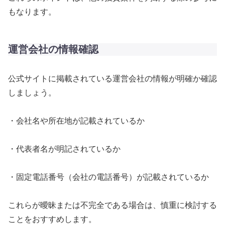
もなります。
運営会社の情報確認
公式サイトに掲載されている運営会社の情報が明確か確認
しましょう。
・会社名や所在地が記載されているか
・代表者名が明記されているか
・固定電話番号（会社の電話番号）が記載されているか
これらが曖昧または不完全である場合は、慎重に検討する
ことをおすすめします。