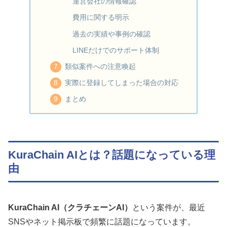
運営会社の情報確認
費用に関する明示
過去の実績や事例の確認
LINEだけでのサポート体制
類似案件への注意喚起
実際に登録してしまった場合の対応
まとめ
KuraChain AIとは？話題になっている理
由
KuraChain AI（クラチェーンAI）
という案件が、最近
SNSやネット掲示板で頻繁に話題になっています。