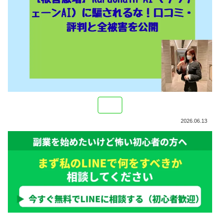
2026.06.13