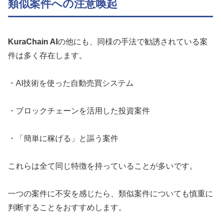
類似案件への注意喚起
KuraChain AI
の他にも、同様の手法で勧誘されている案
件は多く存在します。
・AI技術を使った自動売買システム
・ブロックチェーンを活用した投資案件
・「簡単に稼げる」と謳う案件
これらは全て同じ特徴を持っていることが多いです。
一つの案件に不安を感じたら、類似案件についても慎重に
判断することをおすすめします。