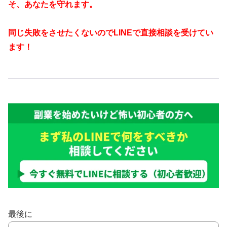
そ、あなたを守れます。
同じ失敗をさせたくないのでLINEで直接相談を受けてい
ます！
最後に