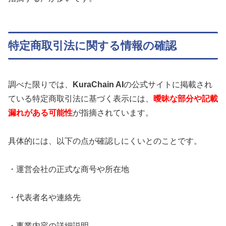
特定商取引法に関する情報の確認
調べた限りでは、
KuraChain AI
の公式サイトに掲載され
ている特定商取引法に基づく表示には、
曖昧な部分や記載
漏れがある可能性
が指摘されています。
具体的には、以下の点が確認しにくいとのことです。
・運営会社の正式な商号や所在地
・代表者名や連絡先
・事業内容の詳細説明