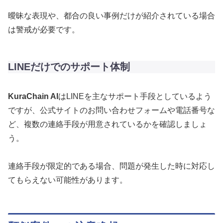
曖昧な表現や、都合の良い事例だけが紹介されている場合
は警戒が必要です。
LINEだけでのサポート体制
KuraChain AI
はLINEを主なサポート手段としているよう
ですが、公式サイトのお問い合わせフォームや電話番号な
ど、複数の連絡手段が用意されているかを確認しましょ
う。
連絡手段が限定的である場合、問題が発生した時に対応し
てもらえない可能性があります。