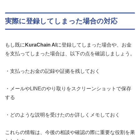
実際に登録してしまった場合の対応
もし既に
KuraChain AI
に登録してしまった場合や、お金
を支払ってしまった場合は、以下の点を確認しましょう。
・支払ったお金の記録や証拠を残しておく
・メールやLINEのやり取りをスクリーンショットで保存
する
・どのような説明を受けたのか詳しくメモしておく
これらの情報は、今後の相談や確認の際に重要な役割を果