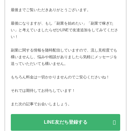
最後までご覧いただきありがとうございます。
最後になりますが、もし「副業を始めたい」「副業で稼ぎた
い」と考えていましたらぜひLINEで友達追加をしてみてくださ
い！
副業に関する情報を随時配信していますので、流し見程度でも
構いませんし、悩みや相談がありましたら気軽にメッセージを
送っていただいても構いません。
もちろん料金は一切かかりませんのでご安心くださいね！
それでは期待してお待ちしています！
また次の記事でお会いしましょう。
LINE友だち登録する