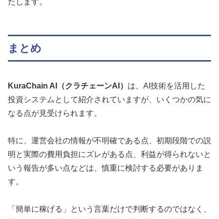
たします。
まとめ
KuraChain AI（クラチェーンAI）
は、AI技術を活用した
投資システムとして紹介されていますが、いくつかの気に
なる点が見受けられます。
特に、運営会社の情報が不明確である点、初期段階での説
明と実際の費用負担にズレがある点、利益が得られないと
いう報告が多い点などは、慎重に検討する必要がありま
す。
「簡単に稼げる」という言葉だけで判断するのではなく、