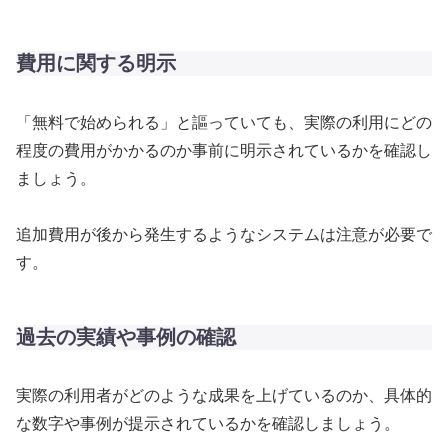
費用に関する明示
「無料で始められる」と謳っていても、実際の利用にどの
程度の費用がかかるのか事前に明示されているかを確認し
ましょう。
追加費用が後から発生するようなシステムは注意が必要で
す。
過去の実績や事例の確認
実際の利用者がどのような成果を上げているのか、具体的
な数字や事例が提示されているかを確認しましょう。