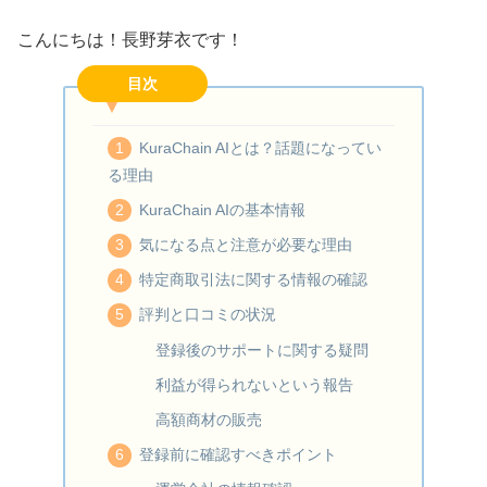
こんにちは！長野芽衣です！
目次
KuraChain AIとは？話題になってい
る理由
KuraChain AIの基本情報
気になる点と注意が必要な理由
特定商取引法に関する情報の確認
評判と口コミの状況
登録後のサポートに関する疑問
利益が得られないという報告
高額商材の販売
登録前に確認すべきポイント