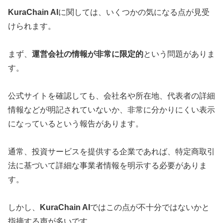
KuraChain AI
に関しては、いくつかの気になる点が見受
けられます。
まず、
運営会社の情報が非常に限定的
という問題がありま
す。
公式サイトを確認しても、会社名や所在地、代表者の詳細
情報などが明記されていないか、非常に分かりにくい表示
になっているという報告があります。
通常、投資サービスを提供する企業であれば、特定商取引
法に基づいて詳細な事業者情報を明示する必要がありま
す。
しかし、
KuraChain AI
ではこの点が不十分ではないかと
指摘する声が多いです。