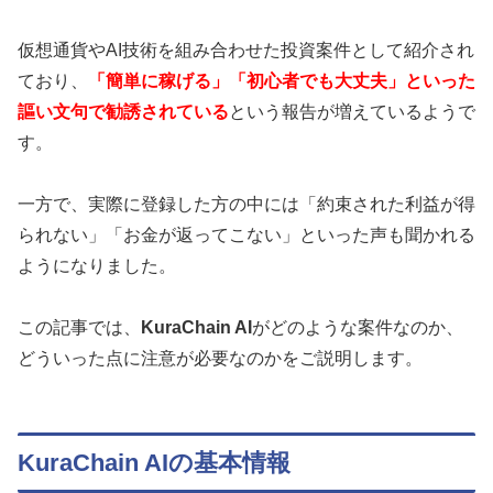
仮想通貨やAI技術を組み合わせた投資案件として紹介され
ており、
「簡単に稼げる」「初心者でも大丈夫」といった
謳い文句で勧誘されている
という報告が増えているようで
す。
一方で、実際に登録した方の中には「約束された利益が得
られない」「お金が返ってこない」といった声も聞かれる
ようになりました。
この記事では、
KuraChain AI
がどのような案件なのか、
どういった点に注意が必要なのかをご説明します。
KuraChain AIの基本情報