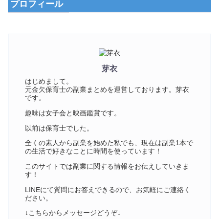
プロフィール
芽衣
はじめまして。
元金欠保育士の副業まとめを運営しております。芽衣
です。
趣味は女子会と映画鑑賞です。
以前は保育士でした。
全くの素人から副業を始めた私でも、現在は副業1本で
の生活で好きなことに時間を使っています！
このサイトでは副業に関する情報をお伝えしていきま
す！
LINEにて質問にお答えできるので、お気軽にご連絡く
ださい。
↓こちらからメッセージどうぞ↓