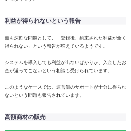
利益が得られないという報告
最も深刻な問題として、「登録後、約束された利益が全く
得られない」という報告が増えているようです。
システムを導入しても利益が出ないばかりか、入金したお
金が返ってこないという相談も受けられています。
このようなケースでは、運営側のサポートが十分に得られ
ないという問題も報告されています。
高額商材の販売