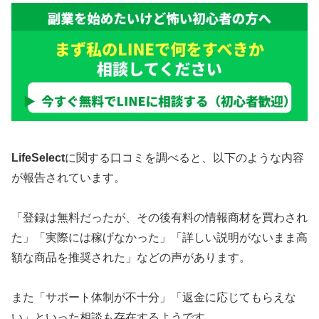
LifeSelect
に関する口コミを調べると、以下のような内容
が報告されています。
「登録は無料だったが、その後有料の情報商材を買わされ
た」「実際には稼げなかった」「詳しい説明がないまま高
額な商品を推奨された」などの声があります。
また「サポート体制が不十分」「返金に応じてもらえな
い」といった相談も存在するようです。