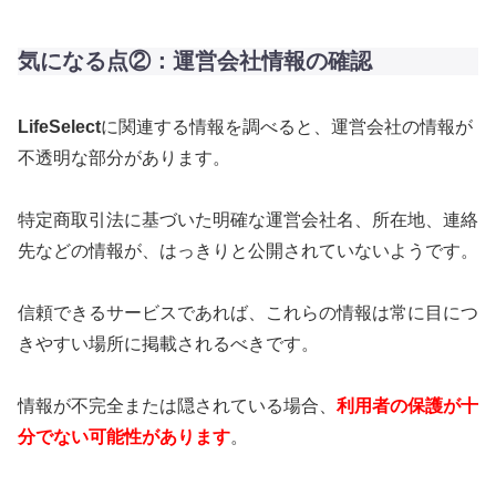
気になる点②：運営会社情報の確認
LifeSelect
に関連する情報を調べると、運営会社の情報が
不透明な部分があります。
特定商取引法に基づいた明確な運営会社名、所在地、連絡
先などの情報が、はっきりと公開されていないようです。
信頼できるサービスであれば、これらの情報は常に目につ
きやすい場所に掲載されるべきです。
情報が不完全または隠されている場合、
利用者の保護が十
分でない可能性があります
。