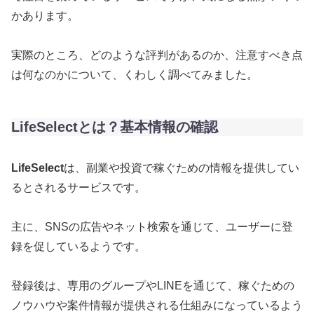
かあります。
実際のところ、どのような評判があるのか、注意すべき点
は何なのかについて、くわしく調べてみました。
LifeSelectとは？基本情報の確認
LifeSelect
は、副業や投資で稼ぐための情報を提供してい
るとされるサービスです。
主に、SNSの広告やネット検索を通じて、ユーザーに登
録を促しているようです。
登録後は、専用のグループやLINEを通じて、稼ぐための
ノウハウや案件情報が提供される仕組みになっているよう