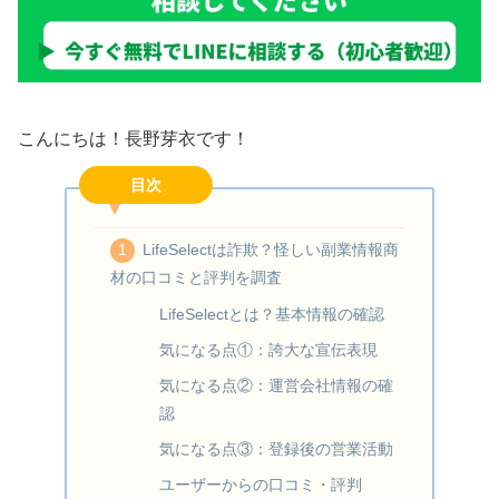
こんにちは！長野芽衣です！
目次
LifeSelectは詐欺？怪しい副業情報商
材の口コミと評判を調査
LifeSelectとは？基本情報の確認
気になる点①：誇大な宣伝表現
気になる点②：運営会社情報の確
認
気になる点③：登録後の営業活動
ユーザーからの口コミ・評判