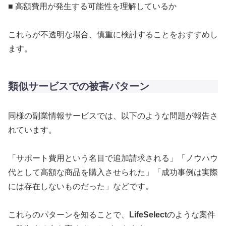
■ 高額費用が発生する可能性を理解しているか
これらが不透明な場合、慎重に検討することをおすすめし
ます。
類似サービスでの被害パターン
同様の副業情報サービスでは、以下のような問題が報告さ
れています。
「サポート費用という名目で追加請求される」「ノウハウ
代として高額な商品を購入させられた」「成功事例は実際
には存在しないものだった」などです。
これらのパターンを知ることで、
LifeSelect
のような案件