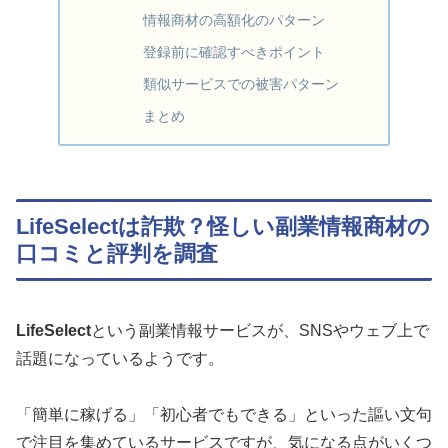
情報商材の高額化のパターン
登録前に確認すべきポイント
類似サービスでの被害パターン
まとめ
LifeSelectは詐欺？怪しい副業情報商材の
口コミと評判を調査
LifeSelect
という副業情報サービスが、SNSやウェブ上で
話題になっているようです。
「簡単に稼げる」「初心者でもできる」といった謳い文句
で注目を集めているサービスですが、気になる点がいくつ