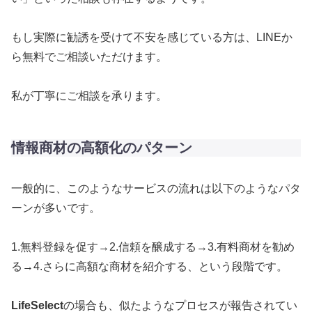
もし実際に勧誘を受けて不安を感じている方は、LINEか
ら無料でご相談いただけます。
私が丁寧にご相談を承ります。
情報商材の高額化のパターン
一般的に、このようなサービスの流れは以下のようなパタ
ーンが多いです。
1.無料登録を促す→2.信頼を醸成する→3.有料商材を勧め
る→4.さらに高額な商材を紹介する、という段階です。
LifeSelect
の場合も、似たようなプロセスが報告されてい