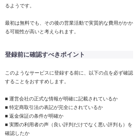
るようです。
最初は無料でも、その後の営業活動で実質的な費用がかか
る可能性が高いと考えられます。
登録前に確認すべきポイント
このようなサービスに登録する前に、以下の点を必ず確認
することをおすすめします。
■ 運営会社の正式な情報が明確に記載されているか
■ 特定商取引法の表記が完全にされているか
■ 返金保証の条件が明確か
■ 実際の利用者の声（良い評判だけでなく悪い評判も）を
確認したか