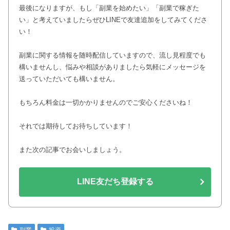
最後になりますが、もし「副業を始めたい」「副業で稼ぎた
い」と考えていましたらぜひLINEで友達追加をしてみてくださ
い！
副業に関する情報を随時配信していますので、流し見程度でも
構いませんし、悩みや相談がありましたら気軽にメッセージを
送っていただいても構いません。
もちろん料金は一切かかりませんのでご安心くださいね！
それでは期待してお待ちしています！
また次の記事でお会いしましょう。
LINE友だち登録する
副業
投資