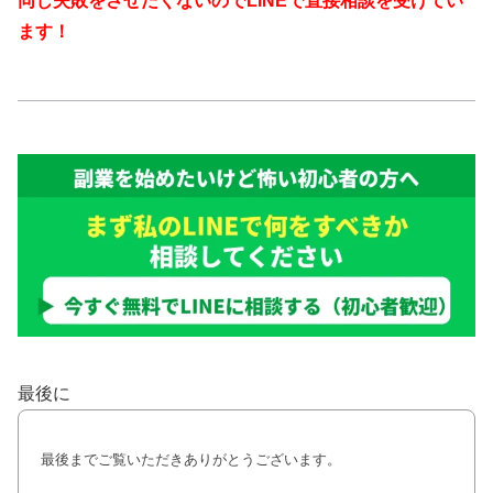
同じ失敗をさせたくないのでLINEで直接相談を受けてい
ます！
最後に
最後までご覧いただきありがとうございます。