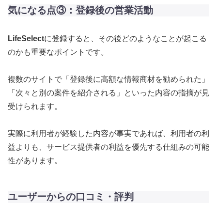
気になる点③：登録後の営業活動
LifeSelect
に登録すると、その後どのようなことが起こる
のかも重要なポイントです。
複数のサイトで「登録後に高額な情報商材を勧められた」
「次々と別の案件を紹介される」といった内容の指摘が見
受けられます。
実際に利用者が経験した内容が事実であれば、利用者の利
益よりも、サービス提供者の利益を優先する仕組みの可能
性があります。
ユーザーからの口コミ・評判