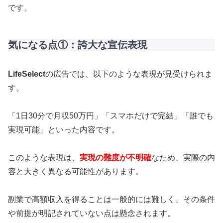
です。
気になる点①：誇大な宣伝表現
LifeSelect
の広告では、以下のような表現が見受けられま
す。
「1日30分で月収50万円」「スマホだけで完結」「誰でも
実現可能」といった内容です。
このような表現は、
実現の難度が不明確
なため、実際の内
容と大きく異なる可能性があります。
副業で高額収入を得ることは一般的には難しく、その条件
や前提が明記されていない点は懸念されます。