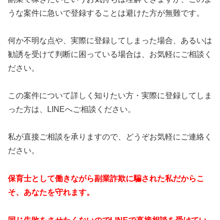
うな案件に急いで登録することは避けた方が無難です。
何か不明な点や、実際に登録してしまった場合、あるいは
勧誘を受けて判断に困っている場合は、お気軽にご相談く
ださい。
この案件について詳しく知りたい方・実際に登録してしま
った方は、LINEへご相談ください。
私が直接ご相談を承りますので、どうぞお気軽にご連絡く
ださい。
保育士として働きながら副業詐欺に騙された私だからこ
そ、あなたを守れます。