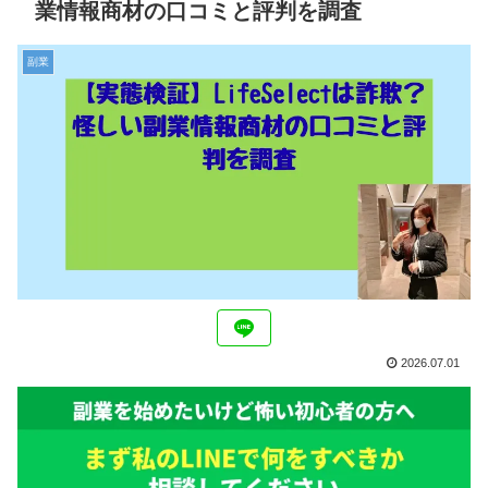
業情報商材の口コミと評判を調査
副業
2026.07.01