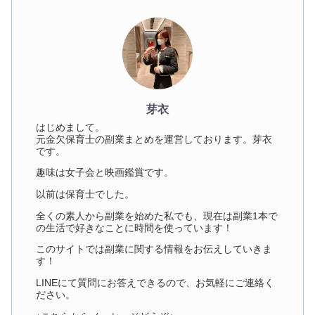
芽衣
はじめまして。
元金欠保育士の副業まとめを運営しております。芽衣
です。
趣味は女子会と映画鑑賞です。
以前は保育士でした。
全くの素人から副業を始めた私でも、現在は副業1本で
の生活で好きなことに時間を使っています！
このサイトでは副業に関する情報をお伝えしていきま
す！
LINEにて質問にお答えできるので、お気軽にご連絡く
ださい。