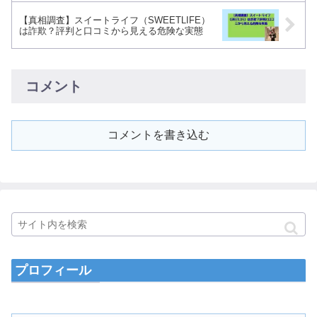
【真相調査】スイートライフ（SWEETLIFE）
は詐欺？評判と口コミから見える危険な実態
コメント
コメントを書き込む
プロフィール