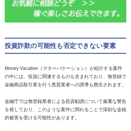
投資詐欺の可能性も否定できない要素
Money Vacation（マネーバケーション）が紹介する案件
の中には、投資に関連するものも含まれており、無登録で
金融商品取引業を行う悪質業者への誘導も懸念されます。
金融庁では無登録業者による投資勧誘について厳重な警告
を発しており、このような案件に関わることで深刻な金銭
的被害を受ける可能性があります。