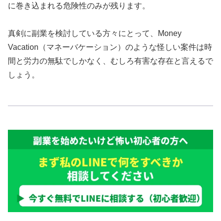
に巻き込まれる危険性のみが残ります。
真剣に副業を検討している方々にとって、Money
Vacation（マネーバケーション）のような怪しい案件は時
間と労力の無駄でしかなく、むしろ有害な存在と言えるで
しょう。