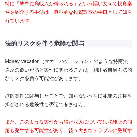
特に「簡単に高収入が得られる」という謳い文句で投資案
件を紹介する手法は、典型的な投資詐欺の手口として知ら
れています。
法的リスクを伴う危険な関与
Money Vacation（マネーバケーション）のような特商法
違反の疑いがある案件に関わることは、利用者自身も法的
なリスクを負う可能性があります。
詐欺案件に関与したことで、知らないうちに犯罪の片棒を
担がされる危険性も否定できません。
また、このような案件から得た収入については税務上の問
題も発生する可能性があり、後々大きなトラブルに発展す