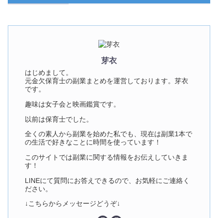
芽衣
はじめまして。
元金欠保育士の副業まとめを運営しております。芽衣
です。
趣味は女子会と映画鑑賞です。
以前は保育士でした。
全くの素人から副業を始めた私でも、現在は副業1本で
の生活で好きなことに時間を使っています！
このサイトでは副業に関する情報をお伝えしていきま
す！
LINEにて質問にお答えできるので、お気軽にご連絡く
ださい。
↓こちらからメッセージどうぞ↓