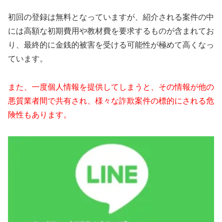
初回の登録は無料となっていますが、紹介される案件の中
には高額な初期費用や教材費を要求するものが含まれてお
り、最終的に金銭的被害を受ける可能性が極めて高くなっ
ています。
また、一度個人情報を提供してしまうと、その情報が他の
悪質業者間で共有され、様々な詐欺案件の標的にされる危
険性もあります。