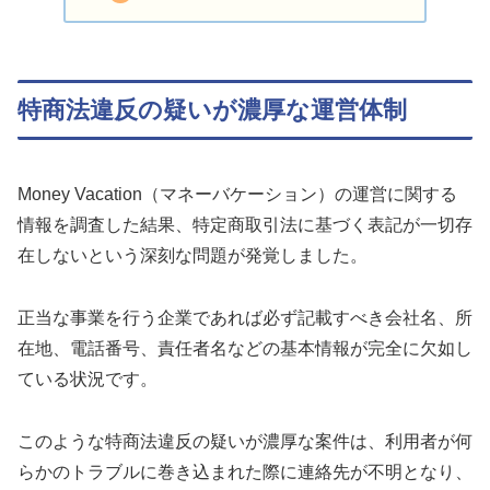
特商法違反の疑いが濃厚な運営体制
Money Vacation（マネーバケーション）の運営に関する
情報を調査した結果、特定商取引法に基づく表記が一切存
在しないという深刻な問題が発覚しました。
正当な事業を行う企業であれば必ず記載すべき会社名、所
在地、電話番号、責任者名などの基本情報が完全に欠如し
ている状況です。
このような特商法違反の疑いが濃厚な案件は、利用者が何
らかのトラブルに巻き込まれた際に連絡先が不明となり、