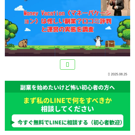
2025.08.25