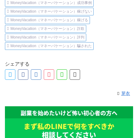
MoneyVacation（マネーバケーション）成功事例
MoneyVacation（マネーバケーション）稼げない
MoneyVacation（マネーバケーション）稼げる
MoneyVacation（マネーバケーション）詐欺
MoneyVacation（マネーバケーション）評判
MoneyVacation（マネーバケーション）騙された
シェアする
芽衣