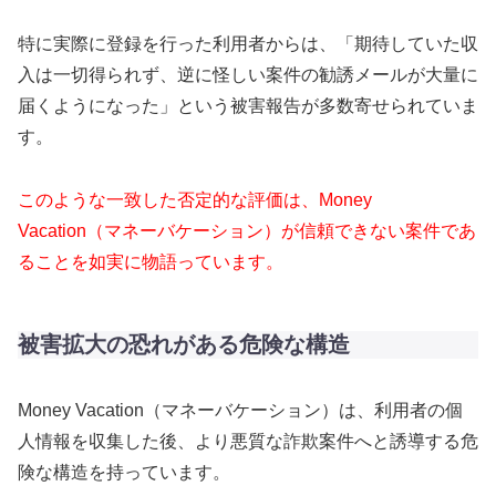
特に実際に登録を行った利用者からは、「期待していた収
入は一切得られず、逆に怪しい案件の勧誘メールが大量に
届くようになった」という被害報告が多数寄せられていま
す。
このような一致した否定的な評価は、Money
Vacation（マネーバケーション）が信頼できない案件であ
ることを如実に物語っています。
被害拡大の恐れがある危険な構造
Money Vacation（マネーバケーション）は、利用者の個
人情報を収集した後、より悪質な詐欺案件へと誘導する危
険な構造を持っています。