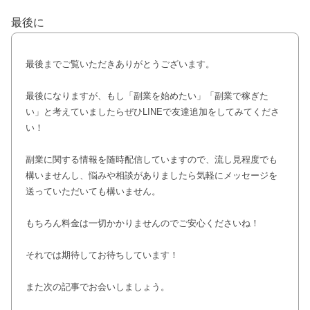
最後に
最後までご覧いただきありがとうございます。
最後になりますが、もし「副業を始めたい」「副業で稼ぎた
い」と考えていましたらぜひLINEで友達追加をしてみてくださ
い！
副業に関する情報を随時配信していますので、流し見程度でも
構いませんし、悩みや相談がありましたら気軽にメッセージを
送っていただいても構いません。
もちろん料金は一切かかりませんのでご安心くださいね！
それでは期待してお待ちしています！
また次の記事でお会いしましょう。