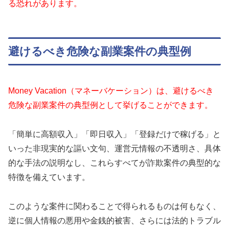
る恐れがあります。
避けるべき危険な副業案件の典型例
Money Vacation（マネーバケーション）は、避けるべき
危険な副業案件の典型例として挙げることができます。
「簡単に高額収入」「即日収入」「登録だけで稼げる」と
いった非現実的な謳い文句、運営元情報の不透明さ、具体
的な手法の説明なし、これらすべてが詐欺案件の典型的な
特徴を備えています。
このような案件に関わることで得られるものは何もなく、
逆に個人情報の悪用や金銭的被害、さらには法的トラブル