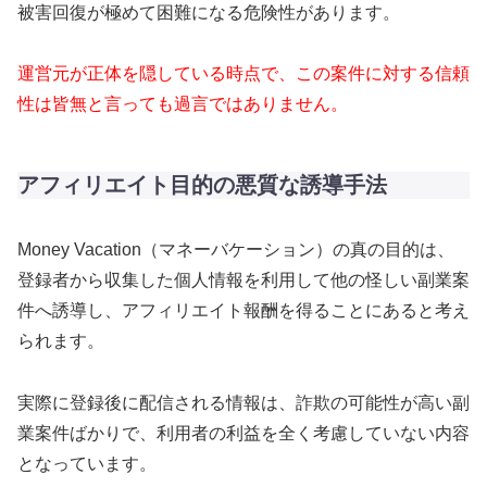
被害回復が極めて困難になる危険性があります。
運営元が正体を隠している時点で、この案件に対する信頼
性は皆無と言っても過言ではありません。
アフィリエイト目的の悪質な誘導手法
Money Vacation（マネーバケーション）の真の目的は、
登録者から収集した個人情報を利用して他の怪しい副業案
件へ誘導し、アフィリエイト報酬を得ることにあると考え
られます。
実際に登録後に配信される情報は、詐欺の可能性が高い副
業案件ばかりで、利用者の利益を全く考慮していない内容
となっています。