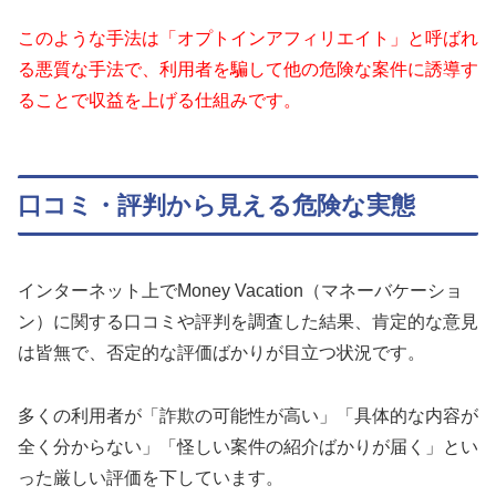
このような手法は「オプトインアフィリエイト」と呼ばれ
る悪質な手法で、利用者を騙して他の危険な案件に誘導す
ることで収益を上げる仕組みです。
口コミ・評判から見える危険な実態
インターネット上でMoney Vacation（マネーバケーショ
ン）に関する口コミや評判を調査した結果、肯定的な意見
は皆無で、否定的な評価ばかりが目立つ状況です。
多くの利用者が「詐欺の可能性が高い」「具体的な内容が
全く分からない」「怪しい案件の紹介ばかりが届く」とい
った厳しい評価を下しています。