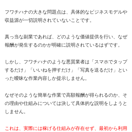
フワチハナの大きな問題点は、具体的なビジネスモデルや
収益源が一切説明されていないことです。
真っ当な副業であれば、どのような価値提供を行い、なぜ
報酬が発生するのかが明確に説明されているはずです。
しかし、フワチハナのような悪質業者は「スマホでタップ
するだけ」「いいねを押すだけ」「写真を送るだけ」とい
った曖昧な作業内容しか提示しません。
なぜそのような簡単な作業で高額報酬が得られるのか、そ
の理由や仕組みについては決して具体的な説明をしようと
しません。
これは、実際には稼げる仕組みが存在せず、最初から利用