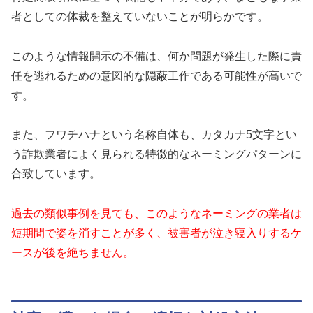
者としての体裁を整えていないことが明らかです。
このような情報開示の不備は、何か問題が発生した際に責
任を逃れるための意図的な隠蔽工作である可能性が高いで
す。
また、フワチハナという名称自体も、カタカナ5文字とい
う詐欺業者によく見られる特徴的なネーミングパターンに
合致しています。
過去の類似事例を見ても、このようなネーミングの業者は
短期間で姿を消すことが多く、被害者が泣き寝入りするケ
ースが後を絶ちません。