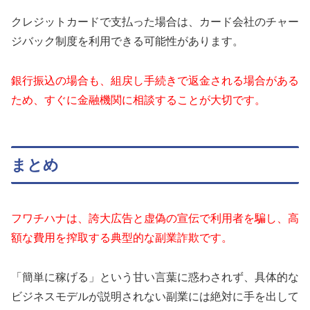
クレジットカードで支払った場合は、カード会社のチャー
ジバック制度を利用できる可能性があります。
銀行振込の場合も、組戻し手続きで返金される場合がある
ため、すぐに金融機関に相談することが大切です。
まとめ
フワチハナは、誇大広告と虚偽の宣伝で利用者を騙し、高
額な費用を搾取する典型的な副業詐欺です。
「簡単に稼げる」という甘い言葉に惑わされず、具体的な
ビジネスモデルが説明されない副業には絶対に手を出して