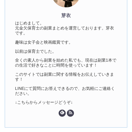
芽衣
はじめまして。
元金欠保育士の副業まとめを運営しております。芽衣
です。
趣味は女子会と映画鑑賞です。
以前は保育士でした。
全くの素人から副業を始めた私でも、現在は副業1本で
の生活で好きなことに時間を使っています！
このサイトでは副業に関する情報をお伝えしていきま
す！
LINEにて質問にお答えできるので、お気軽にご連絡く
ださい。
↓こちらからメッセージどうぞ↓