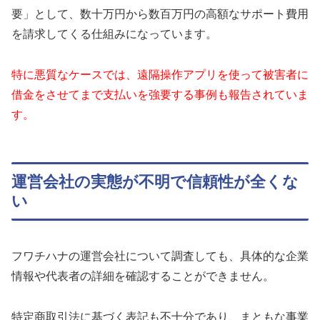
要」として、数十万円から数百万円の高額なサポート費用
を請求してくる仕組みになっています。
特に悪質なケースでは、遠隔操作アプリを使って被害者に
借金をさせてまで支払いを強要する事例も報告されていま
す。
運営会社の実態が不明で信頼性が全くな
い
フワチハナの運営会社について調査しても、具体的な企業
情報や代表者の詳細を確認することができません。
特定商取引法に基づく表記も不十分であり、まともな事業