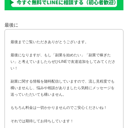
最後に
最後までご覧いただきありがとうございます。
最後になりますが、もし「副業を始めたい」「副業で稼ぎた
い」と考えていましたらぜひLINEで友達追加をしてみてくださ
い！
副業に関する情報を随時配信していますので、流し見程度でも
構いませんし、悩みや相談がありましたら気軽にメッセージを
送っていただいても構いません。
もちろん料金は一切かかりませんのでご安心くださいね！
それでは期待してお待ちしています！