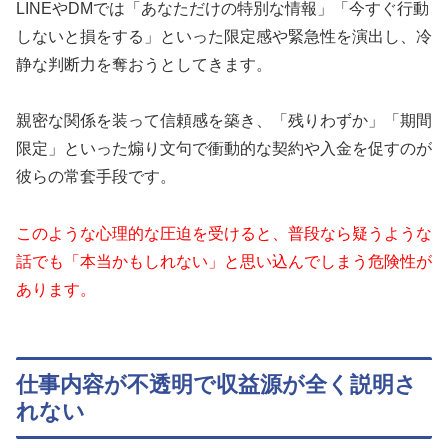
LINEやDMでは「あなただけの特別な情報」「今すぐ行動
しないと損をする」といった限定感や緊急性を演出し、冷
静な判断力を奪おうとしてきます。
親密な関係を装って信頼感を築き、「残りわずか」「期間
限定」といった煽り文句で衝動的な契約や入金を促すのが
彼らの常套手段です。
このような心理的な圧迫を受けると、普段なら疑うような
話でも「本当かもしれない」と思い込んでしまう危険性が
あります。
仕事内容が不透明で収益源が全く説明さ
れない