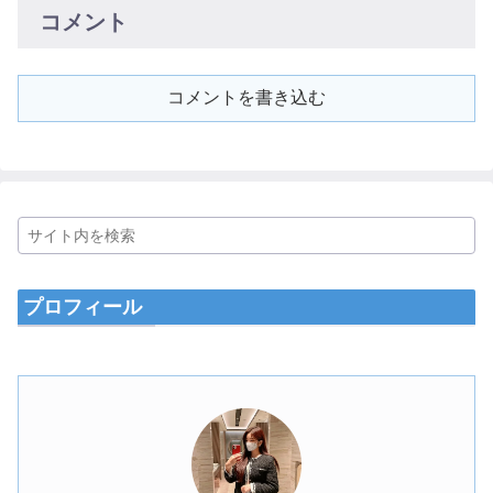
コメント
コメントを書き込む
プロフィール