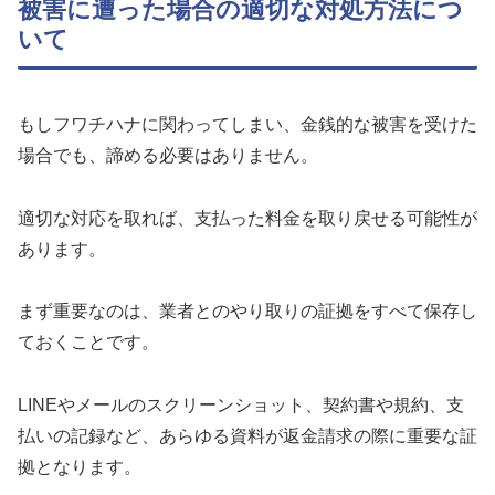
被害に遭った場合の適切な対処方法につ
いて
もしフワチハナに関わってしまい、金銭的な被害を受けた
場合でも、諦める必要はありません。
適切な対応を取れば、支払った料金を取り戻せる可能性が
あります。
まず重要なのは、業者とのやり取りの証拠をすべて保存し
ておくことです。
LINEやメールのスクリーンショット、契約書や規約、支
払いの記録など、あらゆる資料が返金請求の際に重要な証
拠となります。