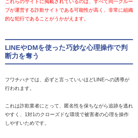
これらのサイトに掲載されているのは、すべて同一グルー
プが運営する詐欺サイトである可能性が高く、非常に組織
的な犯行であることがうかがえます。
LINEやDMを使った巧妙な心理操作で判
断力を奪う
フワチハナでは、必ずと言っていいほどLINEへの誘導が
行われます。
これは詐欺業者にとって、匿名性を保ちながら追跡を逃れ
やすく、1対1のクローズドな環境で被害者の心理を操作
しやすいためです。