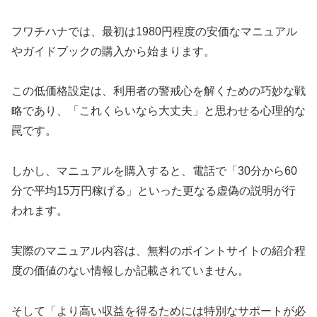
フワチハナでは、最初は1980円程度の安価なマニュアル
やガイドブックの購入から始まります。
この低価格設定は、利用者の警戒心を解くための巧妙な戦
略であり、「これくらいなら大丈夫」と思わせる心理的な
罠です。
しかし、マニュアルを購入すると、電話で「30分から60
分で平均15万円稼げる」といった更なる虚偽の説明が行
われます。
実際のマニュアル内容は、無料のポイントサイトの紹介程
度の価値のない情報しか記載されていません。
そして「より高い収益を得るためには特別なサポートが必