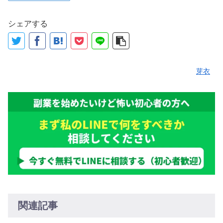
シェアする
芽衣
関連記事