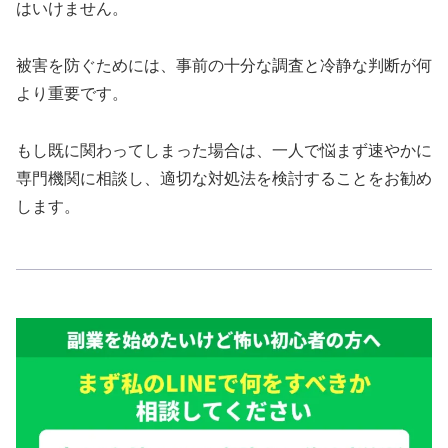
はいけません。
被害を防ぐためには、事前の十分な調査と冷静な判断が何
より重要です。
もし既に関わってしまった場合は、一人で悩まず速やかに
専門機関に相談し、適切な対処法を検討することをお勧め
します。