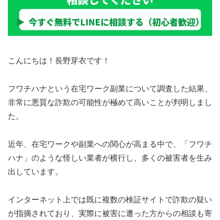
こんにちは！長野芽衣です！
フワチハナという在宅ワーク副業について調査した結果、
非常に悪質な詐欺の可能性が極めて高いことが判明しまし
た。
近年、在宅ワークや副業への関心が高まる中で、「フワチ
ハナ」のような怪しい業者が横行し、多くの被害者を生み
出しています。
インターネット上では既に複数の検証サイトで詐欺の疑い
が指摘されており、実際に被害に遭った方からの相談も寄