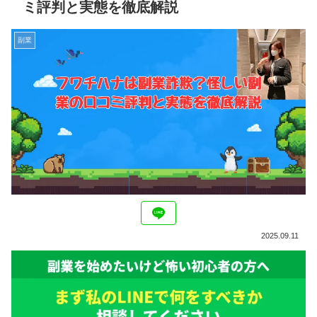
ミ評判と実態を徹底解説
副業
2025.09.11