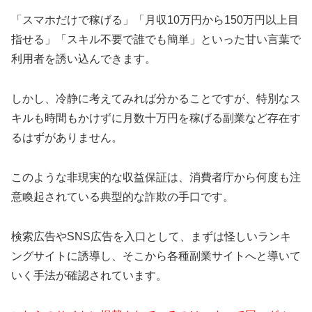
「スマホだけで稼げる」「月収10万円から150万円以上目
指せる」「スキル不要で誰でも簡単」といった甘い言葉で
利用者を誘い込んできます。
しかし、冷静に考えてみれば分かることですが、特別なス
キルも時間もかけずに月数十万円を稼げる副業など存在す
るはずがありません。
このような非現実的な収益保証は、消費者庁から何度も注
意喚起されている典型的な詐欺の手口です。
検索広告やSNS広告を入口として、まずは怪しいランキ
ングサイトに誘導し、そこから各種副業サイトへと導いて
いく手法が確認されています。