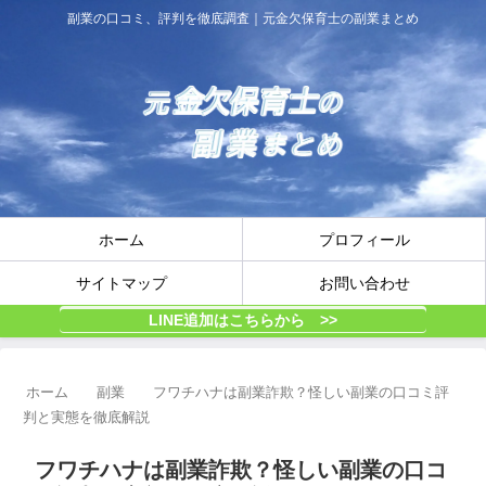
副業の口コミ、評判を徹底調査｜元金欠保育士の副業まとめ
ホーム
プロフィール
サイトマップ
お問い合わせ
LINE追加はこちらから >>
ホーム
副業
フワチハナは副業詐欺？怪しい副業の口コミ評
判と実態を徹底解説
フワチハナは副業詐欺？怪しい副業の口コ