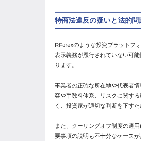
特商法違反の疑いと法的問
RForexのような投資プラット
表示義務が履行されていない可能
ります。
事業者の正確な所在地や代表者情
容や手数料体系、リスクに関する
く、投資家が適切な判断を下すた
また、クーリングオフ制度の適用
要事項の説明も不十分なケースが