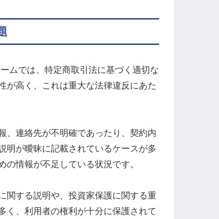
題
フォームでは、特定商取引法に基づく適切な
性が高く、これは重大な法律違反にあた
報、連絡先が不明確であったり、契約内
説明が曖昧に記載されているケースが多
めの情報が不足している状況です。
に関する説明や、投資家保護に関する重
多く、利用者の権利が十分に保護されて