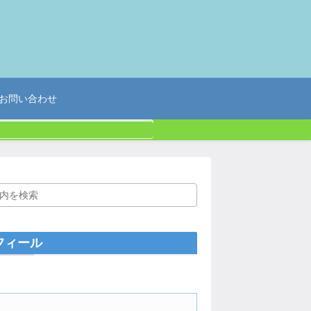
お問い合わせ
フィール