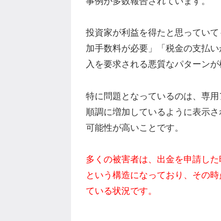
事例が多数報告されています。
投資家が利益を得たと思っていて
加手数料が必要」「税金の支払い
入を要求される悪質なパターンが
特に問題となっているのは、専用
順調に増加しているように表示さ
可能性が高いことです。
多くの被害者は、出金を申請した
という構造になっており、その時
ている状況です。