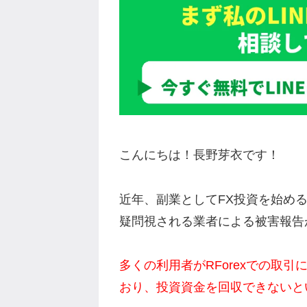
こんにちは！長野芽衣です！
近年、副業としてFX投資を始める
疑問視される業者による被害報告
多くの利用者がRForexでの取
おり、投資資金を回収できないと