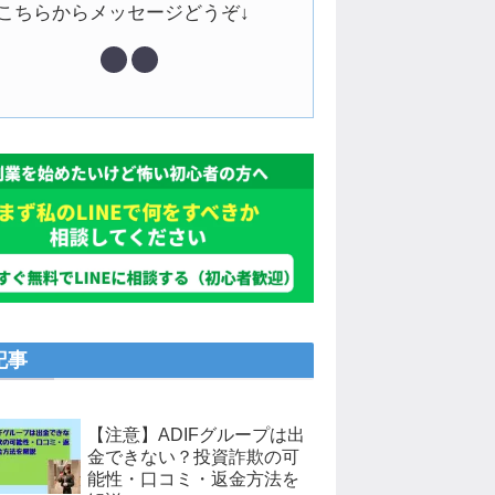
↓こちらからメッセージどうぞ↓
記事
【注意】ADIFグループは出
金できない？投資詐欺の可
能性・口コミ・返金方法を