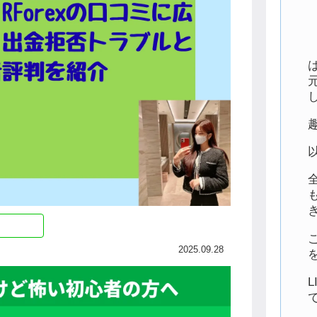
2025.09.28