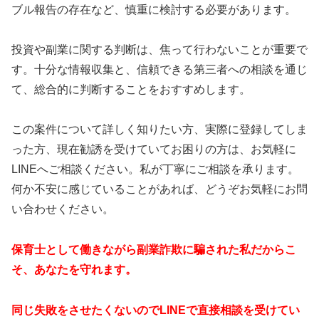
ブル報告の存在など、慎重に検討する必要があります。
投資や副業に関する判断は、焦って行わないことが重要で
す。十分な情報収集と、信頼できる第三者への相談を通じ
て、総合的に判断することをおすすめします。
この案件について詳しく知りたい方、実際に登録してしま
った方、現在勧誘を受けていてお困りの方は、お気軽に
LINEへご相談ください。私が丁寧にご相談を承ります。
何か不安に感じていることがあれば、どうぞお気軽にお問
い合わせください。
保育士として働きながら副業詐欺に騙された私だからこ
そ、あなたを守れます。
同じ失敗をさせたくないのでLINEで直接相談を受けてい