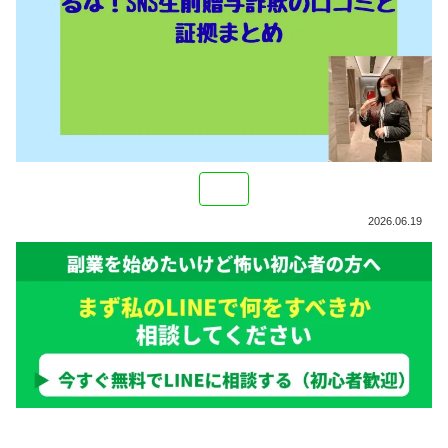
2026.06.19