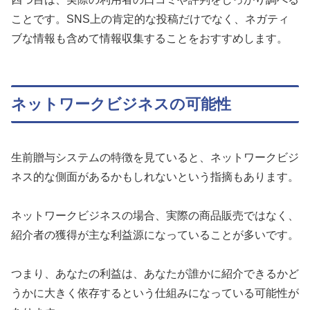
ことです。SNS上の肯定的な投稿だけでなく、ネガティ
ブな情報も含めて情報収集することをおすすめします。
ネットワークビジネスの可能性
生前贈与システムの特徴を見ていると、ネットワークビジ
ネス的な側面があるかもしれないという指摘もあります。
ネットワークビジネスの場合、実際の商品販売ではなく、
紹介者の獲得が主な利益源になっていることが多いです。
つまり、あなたの利益は、あなたが誰かに紹介できるかど
うかに大きく依存するという仕組みになっている可能性が