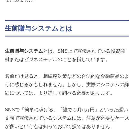
生前贈与システムとは
生前贈与システム
とは、SNS上で宣伝されている投資商
材またはビジネスモデルのことを指しています。
名前だけ見ると、相続税対策などの合法的な金融商品のよ
うに感じるかもしれません。しかし、実際のシステムの詳
細については、より詳しく調べる必要があります。
SNSで「簡単に稼げる」「誰でも月○万円」といった謳い
文句で宣伝されているシステムには、注意が必要なケース
が多いという点は知っておいて損ではありません。