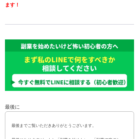
ます！
最後に
最後までご覧いただきありがとうございます。