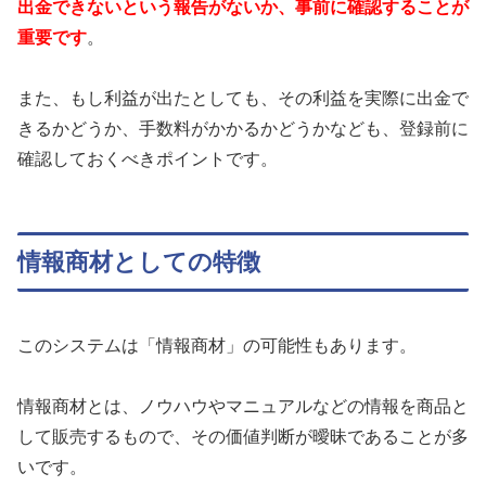
出金できないという報告がないか、事前に確認することが
重要です
。
また、もし利益が出たとしても、その利益を実際に出金で
きるかどうか、手数料がかかるかどうかなども、登録前に
確認しておくべきポイントです。
情報商材としての特徴
このシステムは「情報商材」の可能性もあります。
情報商材とは、ノウハウやマニュアルなどの情報を商品と
して販売するもので、その価値判断が曖昧であることが多
いです。