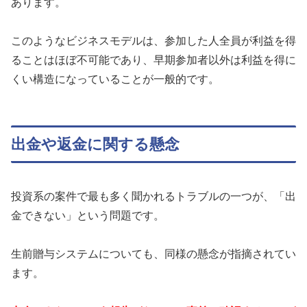
あります。
このようなビジネスモデルは、参加した人全員が利益を得
ることはほぼ不可能であり、早期参加者以外は利益を得に
くい構造になっていることが一般的です。
出金や返金に関する懸念
投資系の案件で最も多く聞かれるトラブルの一つが、「出
金できない」という問題です。
生前贈与システムについても、同様の懸念が指摘されてい
ます。