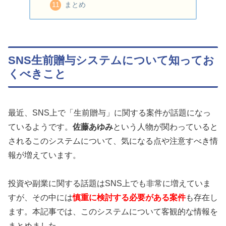
まとめ
SNS生前贈与システムについて知ってお
くべきこと
最近、SNS上で「生前贈与」に関する案件が話題になっ
ているようです。
佐藤あゆみ
という人物が関わっていると
されるこのシステムについて、気になる点や注意すべき情
報が増えています。
投資や副業に関する話題はSNS上でも非常に増えていま
すが、その中には
慎重に検討する必要がある案件
も存在し
ます。本記事では、このシステムについて客観的な情報を
まとめました。