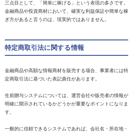
三点目として、「簡単に稼げる」という表現の多さです。
金融商品や投資商材において、確実な利益保証や簡単な稼
ぎ方があると言うのは、現実的ではありません。
特定商取引法に関する情報
金融商品や高額な情報商材を販売する場合、事業者には特
定商取引法に基づいた表記責任があります。
生前贈与システムについては、運営会社や販売者の情報が
明確に開示されているかどうかが重要なポイントになりま
す。
一般的に信頼できるシステムであれば、会社名・所在地・