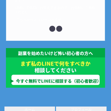
ます！
LINEにて質問にお答えできるので、お気軽にご連絡
ください。
↓こちらからメッセージどうぞ↓
ホーム
プロフィール