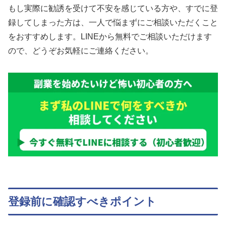
もし実際に勧誘を受けて不安を感じている方や、すでに登
録してしまった方は、一人で悩まずにご相談いただくこと
をおすすめします。LINEから無料でご相談いただけます
ので、どうぞお気軽にご連絡ください。
登録前に確認すべきポイント