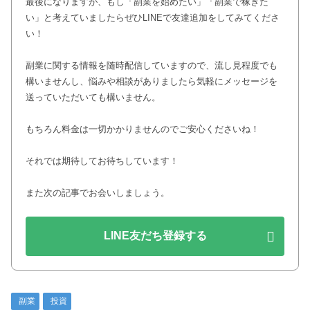
最後になりますが、もし「副業を始めたい」「副業で稼ぎた
い」と考えていましたらぜひLINEで友達追加をしてみてくださ
い！
副業に関する情報を随時配信していますので、流し見程度でも
構いませんし、悩みや相談がありましたら気軽にメッセージを
送っていただいても構いません。
もちろん料金は一切かかりませんのでご安心くださいね！
それでは期待してお待ちしています！
また次の記事でお会いしましょう。
LINE友だち登録する
副業
投資