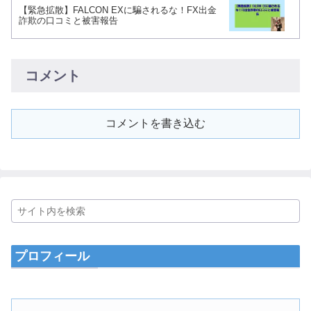
【緊急拡散】FALCON EXに騙されるな！FX出金
詐欺の口コミと被害報告
コメント
コメントを書き込む
プロフィール