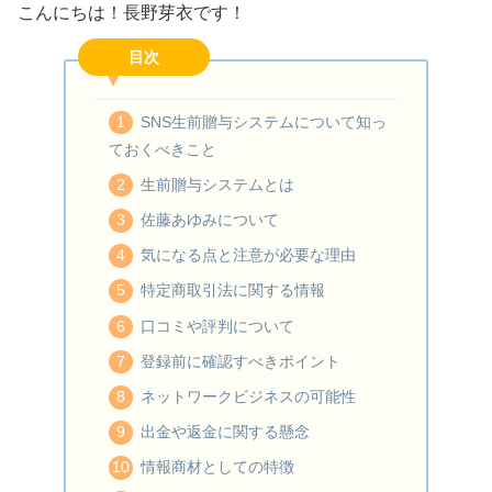
こんにちは！長野芽衣です！
目次
SNS生前贈与システムについて知っ
ておくべきこと
生前贈与システムとは
佐藤あゆみについて
気になる点と注意が必要な理由
特定商取引法に関する情報
口コミや評判について
登録前に確認すべきポイント
ネットワークビジネスの可能性
出金や返金に関する懸念
情報商材としての特徴