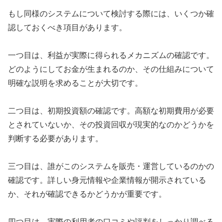
もし同様のシステムについて検討する際には、いくつか確
認しておくべき項目があります。
一つ目は、利益が実際に得られるメカニズムの確認です。
どのようにしてお金が生まれるのか、その仕組みについて
明確な説明を求めることが大切です。
二つ目は、初期投資額の確認です。高額な初期費用が必要
とされていないか、その投資回収が現実的なのかどうかを
判断する必要があります。
三つ目は、誰がこのシステムを販売・運営しているのかの
確認です。詳しい身元情報や企業情報が開示されている
か、それが確認できるかどうかが重要です。
四つ目は、実際の利用者の口コミや評判をしっかり調べる