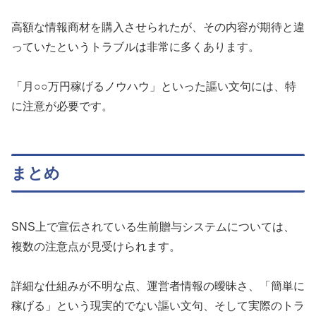
高額な情報商材を購入させられたが、その内容が期待と違
っていたというトラブルは非常に多くあります。
「月○○万円稼げるノウハウ」といった謳い文句には、特
に注意が必要です。
まとめ
SNS上で宣伝されている生前贈与システムについては、
複数の注意点が見受けられます。
詳細な仕組みが不明な点、運営者情報の曖昧さ、「簡単に
稼げる」という現実的でない謳い文句、そして実際のトラ