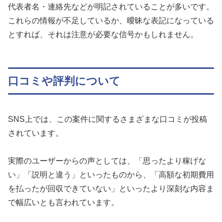
代表者名・連絡先などが明記されていることが多いです。
これらの情報が不足しているか、曖昧な表記になっている
とすれば、それは注意が必要な信号かもしれません。
口コミや評判について
SNS上では、この案件に関するさまざまな口コミが投稿
されています。
実際のユーザーからの声としては、「思ったより稼げな
い」「説明と違う」といったものから、「高額な初期費用
を払ったが回収できていない」といったより深刻な内容ま
で幅広いとも言われています。