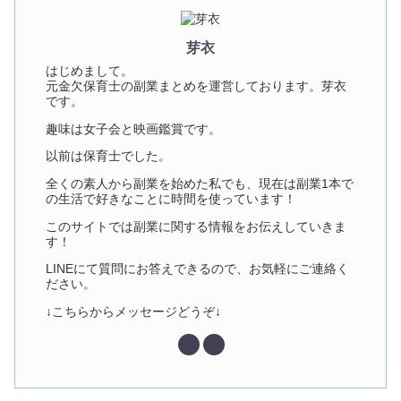
芽衣
はじめまして。
元金欠保育士の副業まとめを運営しております。芽衣
です。
趣味は女子会と映画鑑賞です。
以前は保育士でした。
全くの素人から副業を始めた私でも、現在は副業1本で
の生活で好きなことに時間を使っています！
このサイトでは副業に関する情報をお伝えしていきま
す！
LINEにて質問にお答えできるので、お気軽にご連絡く
ださい。
↓こちらからメッセージどうぞ↓