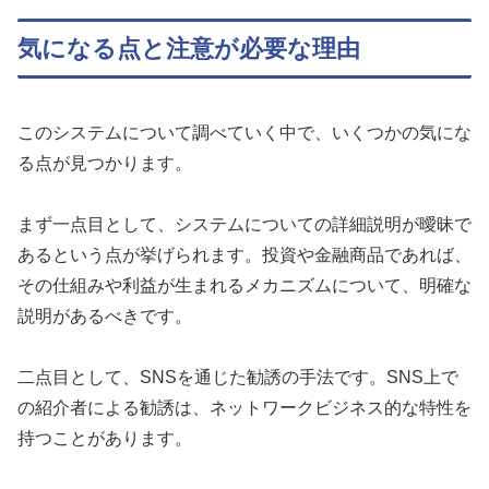
気になる点と注意が必要な理由
このシステムについて調べていく中で、いくつかの気にな
る点が見つかります。
まず一点目として、システムについての詳細説明が曖昧で
あるという点が挙げられます。投資や金融商品であれば、
その仕組みや利益が生まれるメカニズムについて、明確な
説明があるべきです。
二点目として、SNSを通じた勧誘の手法です。SNS上で
の紹介者による勧誘は、ネットワークビジネス的な特性を
持つことがあります。