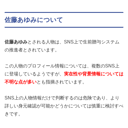
佐藤あゆみについて
佐藤あゆみ
とされる人物は、SNS上で生前贈与システム
の推進者とされています。
この人物のプロフィール情報については、複数のSNS上
に登場しているようですが、
実在性や背景情報については
不明な点が多い
とも指摘されています。
SNS上の人物情報だけで判断するのは危険であり、より
詳しい身元確認が可能かどうかについては慎重に検討すべ
きです。