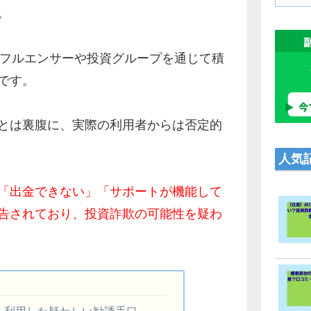
。
ンフルエンサーや投資グループを通じて積
です。
とは裏腹に、実際の利用者からは否定的
人気
「出金できない」「サポートが機能して
告されており、投資詐欺の可能性を疑わ
を利用した疑わしい勧誘手口