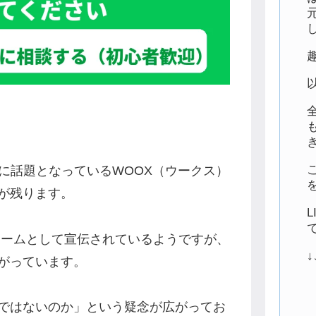
に話題となっているWOOX（ウークス）
が残ります。
ォームとして宣伝されているようですが、
がっています。
ではないのか」という疑念が広がってお