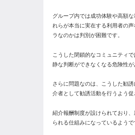
グループ内では成功体験や高額な
れらが本当に実在する利用者の声
ラなのかは判別が困難です。
こうした閉鎖的なコミュニティで
静な判断ができなくなる危険性が
さらに問題なのは、こうした勧誘
介者として勧誘活動を行うよう促
紹介報酬制度が設けられており、
られる仕組みになっているようで