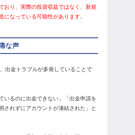
でおり、実際の投資収益ではなく、新規
造になっている可能性があります。
痛な声
は、出金トラブルが多発していることで
ているのに出金できない」「出金申請を
明されずにアカウントが凍結された」と