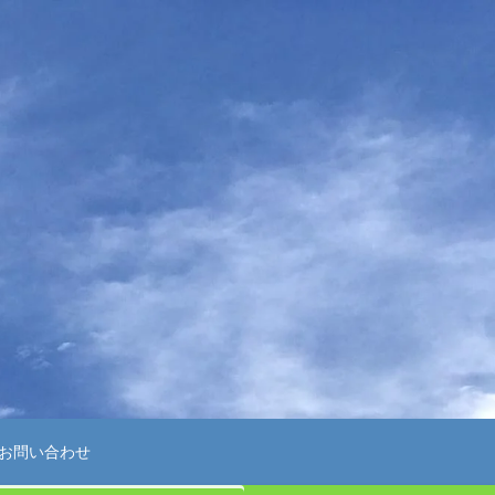
お問い合わせ