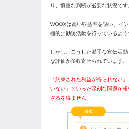
り、慎重な判断が必要な状況です
WOOXは高い収益率を謳い、イ
極的に勧誘活動を行っているよう
しかし、こうした派手な宣伝活動
な評価が多数寄せられています。
「約束された利益が得られない」
いない」といった深刻な問題が報
ざるを得ません。
目次
インフルエンサー