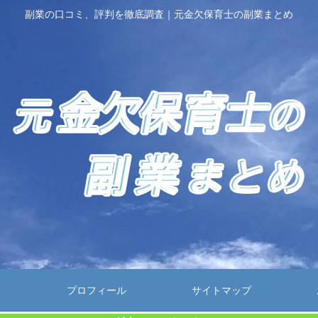
副業の口コミ、評判を徹底調査｜元金欠保育士の副業まとめ
プロフィール
サイトマップ