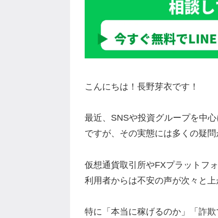
こんにちは！長野芽衣です！
最近、SNSや投資グループを中心
ですが、その実態には多くの疑問
仮想通貨取引所やFXプラットフ
利用者からは不安の声が次々と上
特に「本当に稼げるのか」「詐欺