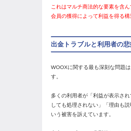
これはマルチ商法的な要素を含ん
会員の獲得によって利益を得る構
出金トラブルと利用者の悲
WOOXに関する最も深刻な問題
す。
多くの利用者が「利益が表示され
しても処理されない」「理由も説
いう被害を訴えています。