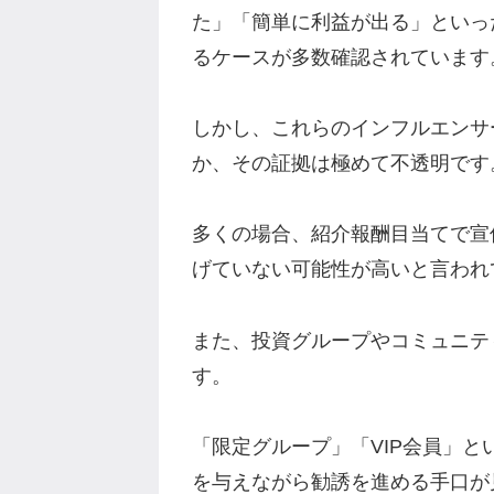
た」「簡単に利益が出る」といっ
るケースが多数確認されています
しかし、これらのインフルエンサ
か、その証拠は極めて不透明です
多くの場合、紹介報酬目当てで宣
げていない可能性が高いと言われ
また、投資グループやコミュニテ
す。
「限定グループ」「VIP会員」
を与えながら勧誘を進める手口が