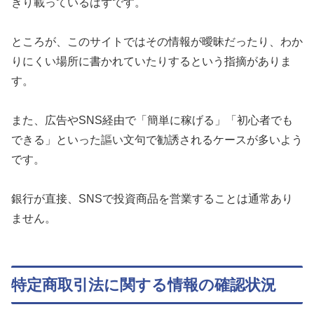
きり載っているはずです。
ところが、このサイトではその情報が曖昧だったり、わか
りにくい場所に書かれていたりするという指摘がありま
す。
また、広告やSNS経由で「簡単に稼げる」「初心者でも
できる」といった謳い文句で勧誘されるケースが多いよう
です。
銀行が直接、SNSで投資商品を営業することは通常あり
ません。
特定商取引法に関する情報の確認状況