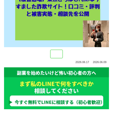
2026.06.17
2026.06.09