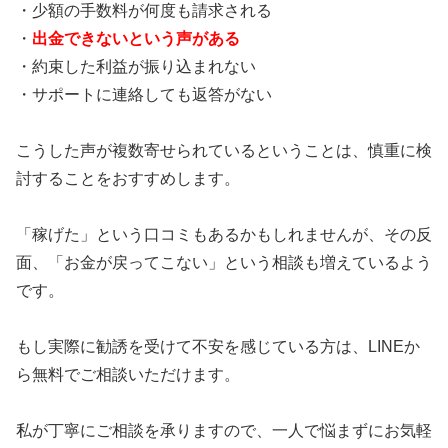
・少額の手数料が何度も請求される
・
出金できないという声がある
・約束した利益が振り込まれない
・サポートに連絡しても返答がない
こうした声が複数寄せられているということは、慎重に検
討することをおすすめします。
「稼げた」という口コミもあるかもしれませんが、その反
面、「お金が戻ってこない」という相談も増えているよう
です。
もし実際に勧誘を受けて不安を感じている方は、LINEか
ら無料でご相談いただけます。
私が丁寧にご相談を承りますので、一人で悩まずにお気軽