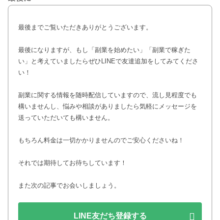
最後までご覧いただきありがとうございます。
最後になりますが、もし「副業を始めたい」「副業で稼ぎた
い」と考えていましたらぜひLINEで友達追加をしてみてくださ
い！
副業に関する情報を随時配信していますので、流し見程度でも
構いませんし、悩みや相談がありましたら気軽にメッセージを
送っていただいても構いません。
もちろん料金は一切かかりませんのでご安心くださいね！
それでは期待してお待ちしています！
また次の記事でお会いしましょう。
LINE友だち登録する