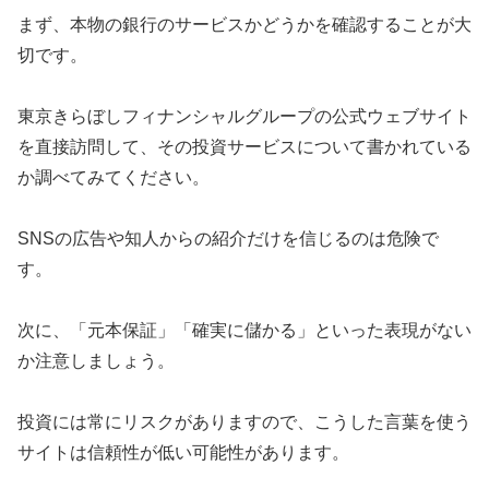
まず、本物の銀行のサービスかどうかを確認することが大
切です。
東京きらぼしフィナンシャルグループの公式ウェブサイト
を直接訪問して、その投資サービスについて書かれている
か調べてみてください。
SNSの広告や知人からの紹介だけを信じるのは危険で
す。
次に、「元本保証」「確実に儲かる」といった表現がない
か注意しましょう。
投資には常にリスクがありますので、こうした言葉を使う
サイトは信頼性が低い可能性があります。