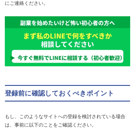
にご連絡ください。
登録前に確認しておくべきポイント
もし、このようなサイトへの登録を検討されている場合
は、事前に以下のことをご確認ください。