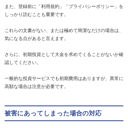
また、登録前に「利用規約」「プライバシーポリシー」を
しっかり読むことも重要です。
これらの文書がない、または極めて簡潔なだけの場合は、
気になる点があると言えます。
さらに、初期投資として大金を求めてくることがないか確
認してください。
一般的な投資サービスでも初期費用はありますが、異常に
高額な場合は注意が必要です。
被害にあってしまった場合の対応