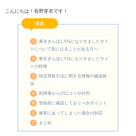
こんにちは！長野芽衣です！
目次
東京きらぼしFGになりすましたサイ
トについて気になることがある方へ
東京きらぼしFGになりすましたサイ
トの特徴
特定商取引法に関する情報の確認状
況
利用者からの口コミや評判
登録前に確認しておくべきポイント
被害にあってしまった場合の対応
まとめ