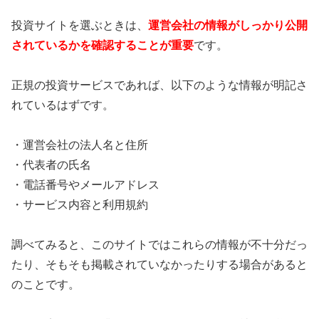
投資サイトを選ぶときは、
運営会社の情報がしっかり公開
されているかを確認することが重要
です。
正規の投資サービスであれば、以下のような情報が明記さ
れているはずです。
・運営会社の法人名と住所
・代表者の氏名
・電話番号やメールアドレス
・サービス内容と利用規約
調べてみると、このサイトではこれらの情報が不十分だっ
たり、そもそも掲載されていなかったりする場合があると
のことです。