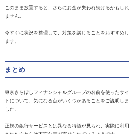
このまま放置すると、さらにお金が失われ続けるかもしれ
ません。
今すぐに状況を整理して、対策を講じることをおすすめし
ます。
まとめ
東京きらぼしフィナンシャルグループの名前を使ったサイ
トについて、気になる点がいくつかあることをご説明しま
した。
正規の銀行サービスとは異なる特徴が見られ、実際に利用