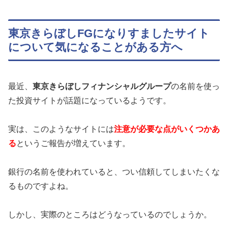
東京きらぼしFGになりすましたサイト
について気になることがある方へ
最近、
東京きらぼしフィナンシャルグループ
の名前を使っ
た投資サイトが話題になっているようです。
実は、このようなサイトには
注意が必要な点がいくつかあ
る
というご報告が増えています。
銀行の名前を使われていると、つい信頼してしまいたくな
るものですよね。
しかし、実際のところはどうなっているのでしょうか。