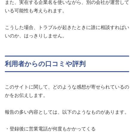
また、実在する企業名を使いながら、別の会社が運営して
いる可能性も考えられます。
こうした場合、トラブルが起きたときに誰に相談すればい
いのか、はっきりしません。
利用者からの口コミや評判
このサイトに関して、どのような感想が寄せられているの
かをお伝えします。
報告の多い内容としては、以下のようなものがあります。
・登録後に営業電話が何度もかかってくる