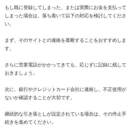
もし既に登録してしまった、または実際にお金を支払って
しまった場合は、落ち着いて以下の対応を検討してくださ
い。
まず、そのサイトとの連絡を遮断することをおすすめしま
す。
さらに営業電話がかかってきても、応じずに記録に残して
おきましょう。
次に、銀行やクレジットカード会社に連絡し、不正使用が
ないか確認することが大切です。
継続的な引き落としが設定されている場合は、その停止手
続きを進めてください。