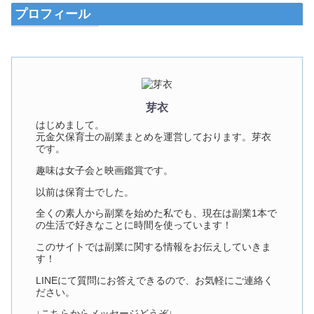
プロフィール
芽衣
はじめまして。
元金欠保育士の副業まとめを運営しております。芽衣
です。
趣味は女子会と映画鑑賞です。
以前は保育士でした。
全くの素人から副業を始めた私でも、現在は副業1本で
の生活で好きなことに時間を使っています！
このサイトでは副業に関する情報をお伝えしていきま
す！
LINEにて質問にお答えできるので、お気軽にご連絡く
ださい。
↓こちらからメッセージどうぞ↓